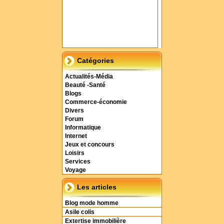
Catégories
Actualités-Média
Beauté -Santé
Blogs
Commerce-économie
Divers
Forum
Informatique
Internet
Jeux et concours
Loisirs
Services
Voyage
Les articles
Blog mode homme
Asile colis
Extertise immobilière