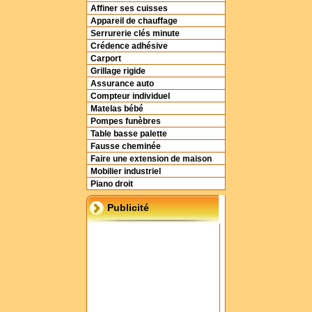
Affiner ses cuisses
Appareil de chauffage
Serrurerie clés minute
Crédence adhésive
Carport
Grillage rigide
Assurance auto
Compteur individuel
Matelas bébé
Pompes funèbres
Table basse palette
Fausse cheminée
Faire une extension de maison
Mobilier industriel
Piano droit
Publicité