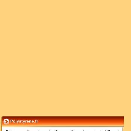
Polystyrene.fr