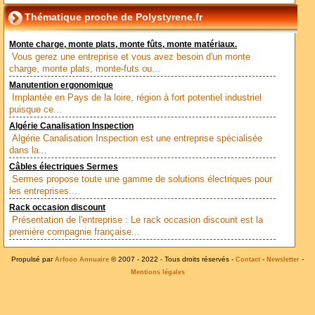
Thématique proche de Polystyrene.fr
Monte charge, monte plats, monte fûts, monte matériaux.
Vous gerez une entreprise et vous avez besoin d'un monte
charge, monte plats, monte-futs ou...
Manutention ergonomique
Implantée en Pays de la loire, région à fort potentiel industriel
puisque ce...
Algérie Canalisation Inspection
Algérie Canalisation Inspection est une entreprise spécialisée
dans la...
Câbles électriques Sermes
Sermes propose toute une gamme de solutions électriques pour
les entreprises....
Rack occasion discount
Présentation de l'entreprise : Le rack occasion discount est la
première compagnie française...
Propulsé par
© 2007 - 2022 - Tous droits réservés -
-
-
Arfooo Annuaire
Contact
Newsletter
Mentions légales