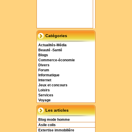
Catégories
Actualités-Média
Beauté -Santé
Blogs
Commerce-économie
Divers
Forum
Informatique
Internet
Jeux et concours
Loisirs
Services
Voyage
Les articles
Blog mode homme
Asile colis
Extertise immobilière