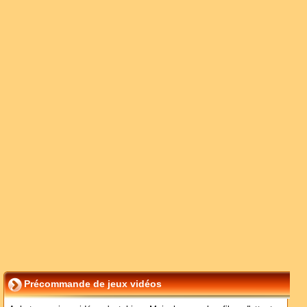
Précommande de jeux vidéos