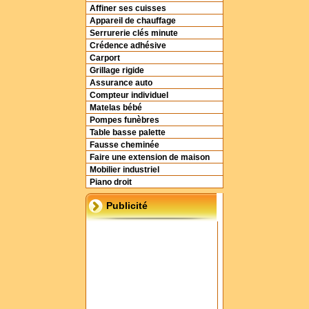
Affiner ses cuisses
Appareil de chauffage
Serrurerie clés minute
Crédence adhésive
Carport
Grillage rigide
Assurance auto
Compteur individuel
Matelas bébé
Pompes funèbres
Table basse palette
Fausse cheminée
Faire une extension de maison
Mobilier industriel
Piano droit
Publicité