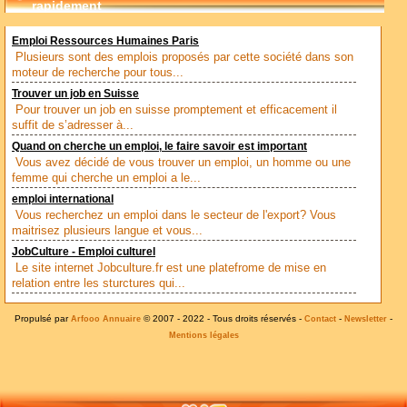
rapidement
Emploi Ressources Humaines Paris
Plusieurs sont des emplois proposés par cette société dans son
moteur de recherche pour tous...
Trouver un job en Suisse
Pour trouver un job en suisse promptement et efficacement il
suffit de s’adresser à...
Quand on cherche un emploi, le faire savoir est important
Vous avez décidé de vous trouver un emploi, un homme ou une
femme qui cherche un emploi a le...
emploi international
Vous recherchez un emploi dans le secteur de l'export? Vous
maitrisez plusieurs langue et vous...
JobCulture - Emploi culturel
Le site internet Jobculture.fr est une platefrome de mise en
relation entre les sturctures qui...
Propulsé par
© 2007 - 2022 - Tous droits réservés -
-
-
Arfooo Annuaire
Contact
Newsletter
Mentions légales