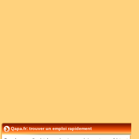
Qapa.fr: trouver un emploi rapidement