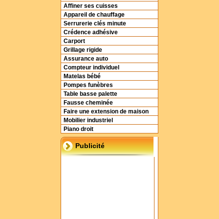
Affiner ses cuisses
Appareil de chauffage
Serrurerie clés minute
Crédence adhésive
Carport
Grillage rigide
Assurance auto
Compteur individuel
Matelas bébé
Pompes funèbres
Table basse palette
Fausse cheminée
Faire une extension de maison
Mobilier industriel
Piano droit
Publicité