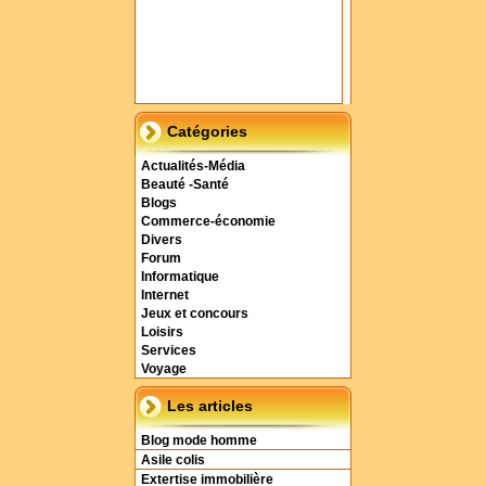
Catégories
Actualités-Média
Beauté -Santé
Blogs
Commerce-économie
Divers
Forum
Informatique
Internet
Jeux et concours
Loisirs
Services
Voyage
Les articles
Blog mode homme
Asile colis
Extertise immobilière