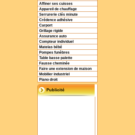
Affiner ses cuisses
Appareil de chauffage
Serrurerie clés minute
Crédence adhésive
Carport
Grillage rigide
Assurance auto
Compteur individuel
Matelas bébé
Pompes funèbres
Table basse palette
Fausse cheminée
Faire une extension de maison
Mobilier industriel
Piano droit
Publicité