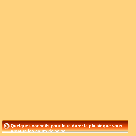
Quelques conseils pour faire durer le plaisir que vous
procure les cours de salsa