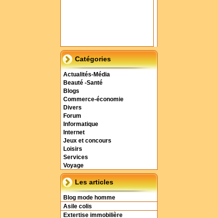
Catégories
Actualités-Média
Beauté -Santé
Blogs
Commerce-économie
Divers
Forum
Informatique
Internet
Jeux et concours
Loisirs
Services
Voyage
Les articles
Blog mode homme
Asile colis
Extertise immobilière