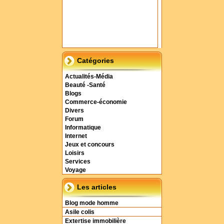
Catégories
Actualités-Média
Beauté -Santé
Blogs
Commerce-économie
Divers
Forum
Informatique
Internet
Jeux et concours
Loisirs
Services
Voyage
Les articles
Blog mode homme
Asile colis
Extertise immobilière