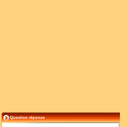
Question réponse