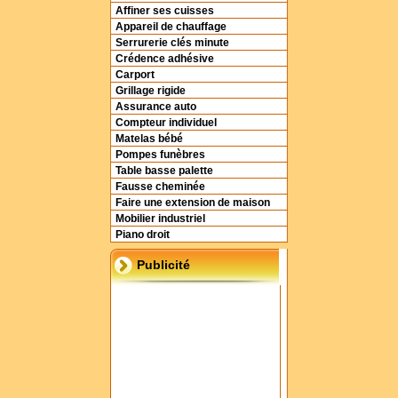
Affiner ses cuisses
Appareil de chauffage
Serrurerie clés minute
Crédence adhésive
Carport
Grillage rigide
Assurance auto
Compteur individuel
Matelas bébé
Pompes funèbres
Table basse palette
Fausse cheminée
Faire une extension de maison
Mobilier industriel
Piano droit
Publicité