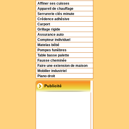
Affiner ses cuisses
Appareil de chauffage
Serrurerie clés minute
Crédence adhésive
Carport
Grillage rigide
Assurance auto
Compteur individuel
Matelas bébé
Pompes funèbres
Table basse palette
Fausse cheminée
Faire une extension de maison
Mobilier industriel
Piano droit
Publicité