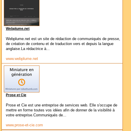
Webplume.net
Webplume.net est un site de rédaction de communiqués de presse,
de création de contenu et de traduction vers et depuis la langue
anglaise.La rédactrice à...
www.webplume.net
Prose et Cie
Prose et Cie est une entreprise de services web. Elle s'occupe de
mettre en forme toutes vos idées afin de donner de la visibilité à
votre entreprise.Communiqués de...
www.prose-et-cie.com