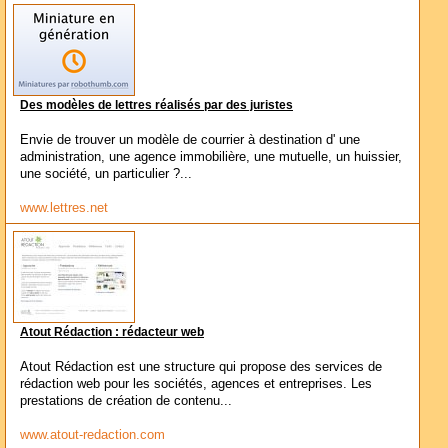
Des modèles de lettres réalisés par des juristes
Envie de trouver un modèle de courrier à destination d' une
administration, une agence immobilière, une mutuelle, un huissier,
une société, un particulier ?...
www.lettres.net
Atout Rédaction : rédacteur web
Atout Rédaction est une structure qui propose des services de
rédaction web pour les sociétés, agences et entreprises. Les
prestations de création de contenu...
www.atout-redaction.com