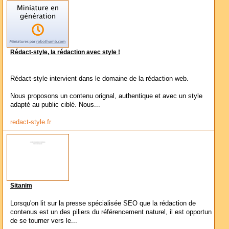
Rédact-style, la rédaction avec style !
Rédact-style intervient dans le domaine de la rédaction web.
Nous proposons un contenu orignal, authentique et avec un style
adapté au public ciblé. Nous...
redact-style.fr
Sitanim
Lorsqu'on lit sur la presse spécialisée SEO que la rédaction de
contenus est un des piliers du référencement naturel, il est opportun
de se tourner vers le...