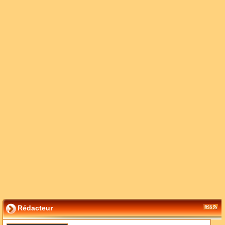
Rédacteur