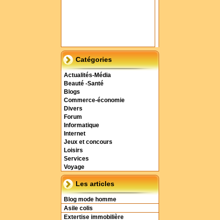
Catégories
Actualités-Média
Beauté -Santé
Blogs
Commerce-économie
Divers
Forum
Informatique
Internet
Jeux et concours
Loisirs
Services
Voyage
Les articles
Blog mode homme
Asile colis
Extertise immobilière