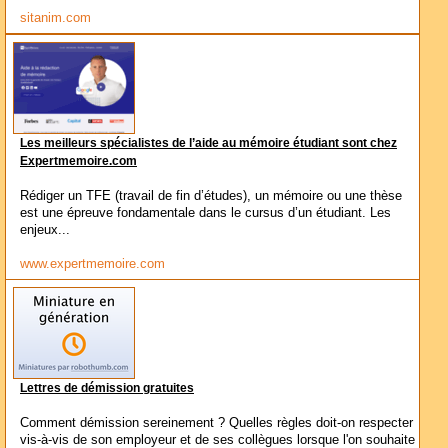
sitanim.com
Les meilleurs spécialistes de l’aide au mémoire étudiant sont chez
Expertmemoire.com
Rédiger un TFE (travail de fin d’études), un mémoire ou une thèse
est une épreuve fondamentale dans le cursus d’un étudiant. Les
enjeux...
www.expertmemoire.com
Lettres de démission gratuites
Comment démission sereinement ? Quelles règles doit-on respecter
vis-à-vis de son employeur et de ses collègues lorsque l'on souhaite