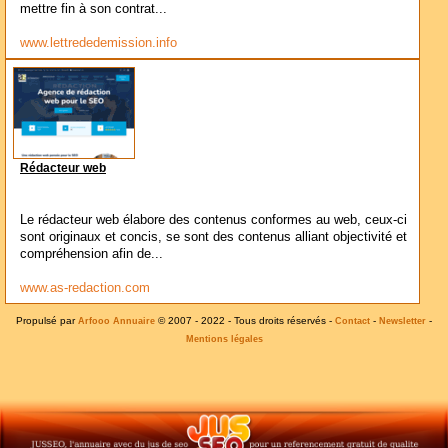
mettre fin à son contrat...
www.lettrededemission.info
Rédacteur web
Le rédacteur web élabore des contenus conformes au web, ceux-ci
sont originaux et concis, se sont des contenus alliant objectivité et
compréhension afin de...
www.as-redaction.com
Propulsé par
© 2007 - 2022 - Tous droits réservés -
-
-
Arfooo Annuaire
Contact
Newsletter
Mentions légales