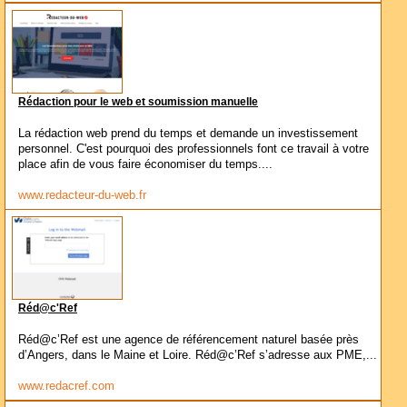
Rédaction pour le web et soumission manuelle
La rédaction web prend du temps et demande un investissement
personnel. C'est pourquoi des professionnels font ce travail à votre
place afin de vous faire économiser du temps....
www.redacteur-du-web.fr
Réd@c'Ref
Réd@c’Ref est une agence de référencement naturel basée près
d’Angers, dans le Maine et Loire. Réd@c’Ref s’adresse aux PME,...
www.redacref.com