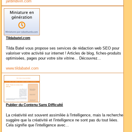
jardindivin.com
Tildabatel.com
Tilda Batel vous propose ses services de rédaction web SEO pour
valoriser votre activité sur internet ! Articles de blog, fiches-produits
optimisées, pages pour votre site vitrine… Découvrez...
www.tildabatel.com
Publier du Contenu Sans Difficulté
La créativité est souvent assimilée à l'intelligence, mais la recherche
suggère que la créativité et l'intelligence ne sont pas du tout liées.
Cela signifie que l'intelligence avec...