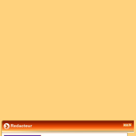
Redacteur