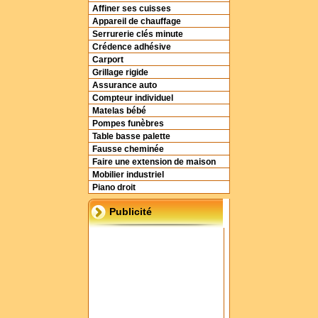
Affiner ses cuisses
Appareil de chauffage
Serrurerie clés minute
Crédence adhésive
Carport
Grillage rigide
Assurance auto
Compteur individuel
Matelas bébé
Pompes funèbres
Table basse palette
Fausse cheminée
Faire une extension de maison
Mobilier industriel
Piano droit
Publicité