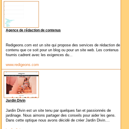
Agence de rédaction de contenus
Redigeons.com est un site qui propose des services de rédaction de
contenu que ce soit pour un blog ou pour un site web. Les contenus
fournis cadrent avec les exigences du...
www.redigeons.com
Jardin Divin
Jardin Divin est un site tenu par quelques fan et passionnés de
jardinage. Nous aimons partager des conseils pour aider les gens.
Dans cette optique nous avons décidé de créer Jardin Divin....