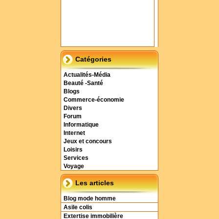
Catégories
Actualités-Média
Beauté -Santé
Blogs
Commerce-économie
Divers
Forum
Informatique
Internet
Jeux et concours
Loisirs
Services
Voyage
Les articles
Blog mode homme
Asile colis
Extertise immobilière