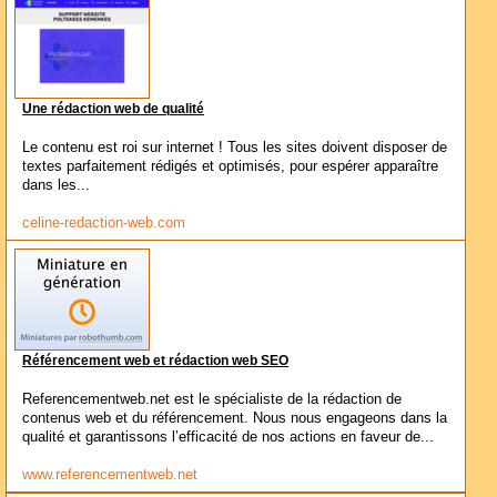
Une rédaction web de qualité
Le contenu est roi sur internet ! Tous les sites doivent disposer de
textes parfaitement rédigés et optimisés, pour espérer apparaître
dans les...
celine-redaction-web.com
Référencement web et rédaction web SEO
Referencementweb.net est le spécialiste de la rédaction de
contenus web et du référencement. Nous nous engageons dans la
qualité et garantissons l’efficacité de nos actions en faveur de...
www.referencementweb.net