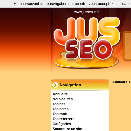
En poursuivant votre navigation sur ce site, vous acceptez l’utilisati
Annuaire
Navigation
Annuaire
Nouveautés
Top hits
Top notes
Top rank
Top referrers
Catégories
Soumettre un site