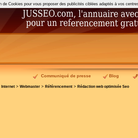
on de Cookies pour vous proposer des publicités ciblées adaptés à vos centres d
Communiqué de presse
Blog
>
>
>
>
Internet
Webmaster
Référencement
Rédaction web optimisée Seo