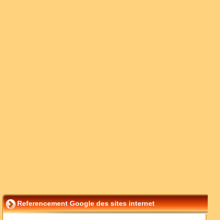
Referencement Google des sites internet