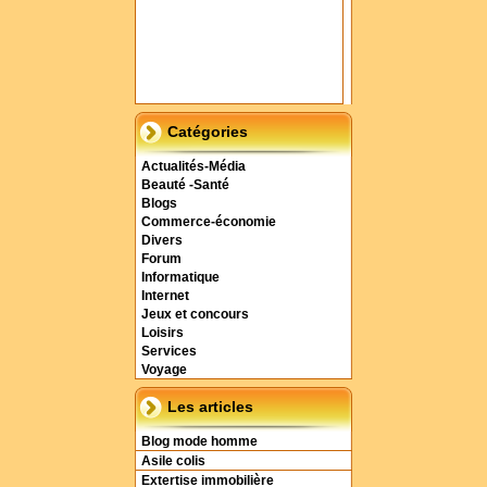
Catégories
Actualités-Média
Beauté -Santé
Blogs
Commerce-économie
Divers
Forum
Informatique
Internet
Jeux et concours
Loisirs
Services
Voyage
Les articles
Blog mode homme
Asile colis
Extertise immobilière