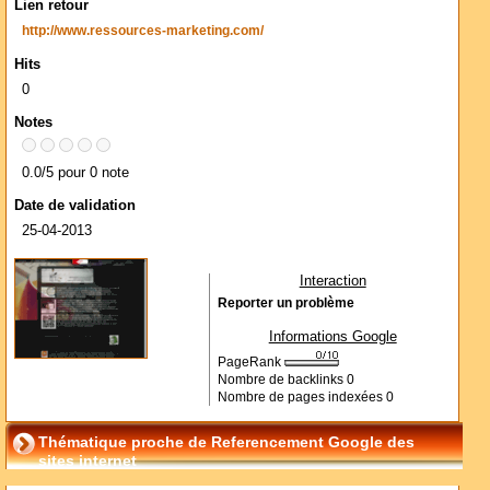
Lien retour
http://www.ressources-marketing.com/
Hits
0
Notes
0.0/5 pour 0 note
Date de validation
25-04-2013
Interaction
Reporter un problème
Informations Google
PageRank
Nombre de backlinks
0
Nombre de pages indexées
0
Thématique proche de Referencement Google des
sites internet