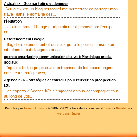
Actualitix : Géomarketing et données
Actualitix est un blog personnel me permettant de partager mon
travail dans le domaine des...
réputation
Le site informatif Image et réputation est proposé par l'équipe
de...
Referencement Google
Blog de référencement et conseils gratuits pour optimiser son
site dans le but d’augmenter sa...
agence emarketing communication site web Martinique media
sociaux
L’agence Indigo propose aux entreprises de les accompagner
dans leur stratégie web,...
Agence b2b – stratégies et conseils pour réussir sa prospection
b2b
Les experts d’Agence b2b s’engagent à vous accompagner tout
au long de vos...
Propulsé par
© 2007 - 2022 - Tous droits réservés -
-
-
Arfooo Annuaire
Contact
Newsletter
Mentions légales