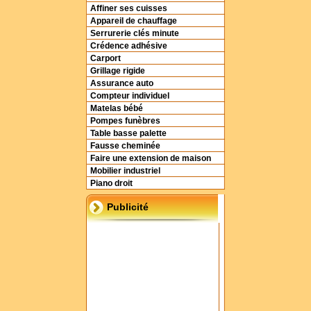
Affiner ses cuisses
Appareil de chauffage
Serrurerie clés minute
Crédence adhésive
Carport
Grillage rigide
Assurance auto
Compteur individuel
Matelas bébé
Pompes funèbres
Table basse palette
Fausse cheminée
Faire une extension de maison
Mobilier industriel
Piano droit
Publicité