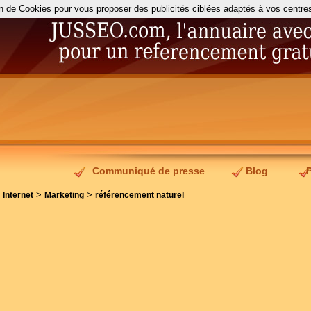
on de Cookies pour vous proposer des publicités ciblées adaptés à vos centres d
Communiqué de presse
Blog
>
>
>
Internet
Marketing
référencement naturel