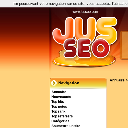
En poursuivant votre navigation sur ce site, vous acceptez l’utilisati
Annuaire
Navigation
Annuaire
Nouveautés
Top hits
Top notes
Top rank
Top referrers
Catégories
Soumettre un site