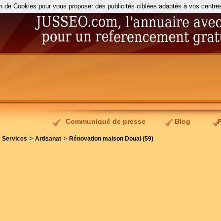
on de Cookies pour vous proposer des publicités ciblées adaptés à vos centres d
Communiqué de presse
Blog
>
>
>
Services
Artisanat
Rénovation maison Douai (59)