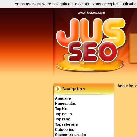
En poursuivant votre navigation sur ce site, vous acceptez l’utilisati
Annuaire
Navigation
Annuaire
Nouveautés
Top hits
Top notes
Top rank
Top referrers
Catégories
Soumettre un site