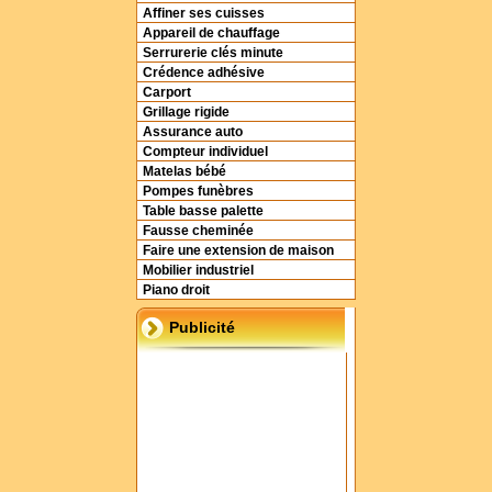
Affiner ses cuisses
Appareil de chauffage
Serrurerie clés minute
Crédence adhésive
Carport
Grillage rigide
Assurance auto
Compteur individuel
Matelas bébé
Pompes funèbres
Table basse palette
Fausse cheminée
Faire une extension de maison
Mobilier industriel
Piano droit
Publicité