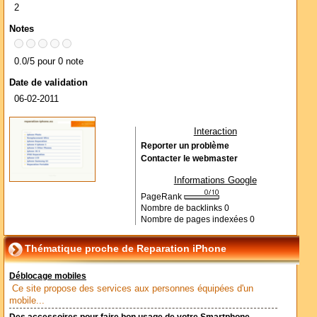
2
Notes
0.0/5 pour 0 note
Date de validation
06-02-2011
Interaction
Reporter un problème
Contacter le webmaster
Informations Google
PageRank
Nombre de backlinks
0
Nombre de pages indexées
0
Thématique proche de Reparation iPhone
Déblocage mobiles
Ce site propose des services aux personnes équipées d'un
mobile...