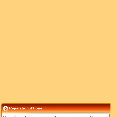
Reparation iPhone