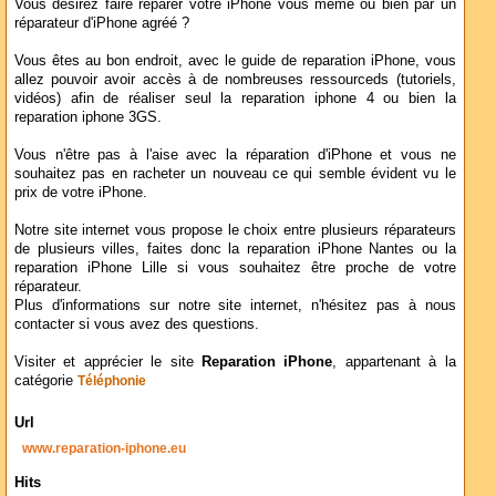
Vous désirez faire réparer votre iPhone vous même ou bien par un
réparateur d'iPhone agréé ?
Vous êtes au bon endroit, avec le guide de reparation iPhone, vous
allez pouvoir avoir accès à de nombreuses ressourceds (tutoriels,
vidéos) afin de réaliser seul la reparation iphone 4 ou bien la
reparation iphone 3GS.
Vous n'être pas à l'aise avec la réparation d'iPhone et vous ne
souhaitez pas en racheter un nouveau ce qui semble évident vu le
prix de votre iPhone.
Notre site internet vous propose le choix entre plusieurs réparateurs
de plusieurs villes, faites donc la reparation iPhone Nantes ou la
reparation iPhone Lille si vous souhaitez être proche de votre
réparateur.
Plus d'informations sur notre site internet, n'hésitez pas à nous
contacter si vous avez des questions.
Visiter et apprécier le site
Reparation iPhone
, appartenant à la
catégorie
Téléphonie
Url
www.reparation-iphone.eu
Hits