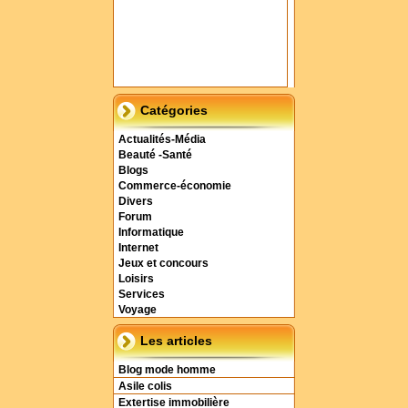
Catégories
Actualités-Média
Beauté -Santé
Blogs
Commerce-économie
Divers
Forum
Informatique
Internet
Jeux et concours
Loisirs
Services
Voyage
Les articles
Blog mode homme
Asile colis
Extertise immobilière