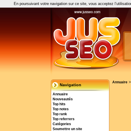
En poursuivant votre navigation sur ce site, vous acceptez l’utilisati
Annuaire
Navigation
Annuaire
Nouveautés
Top hits
Top notes
Top rank
Top referrers
Catégories
Soumettre un site