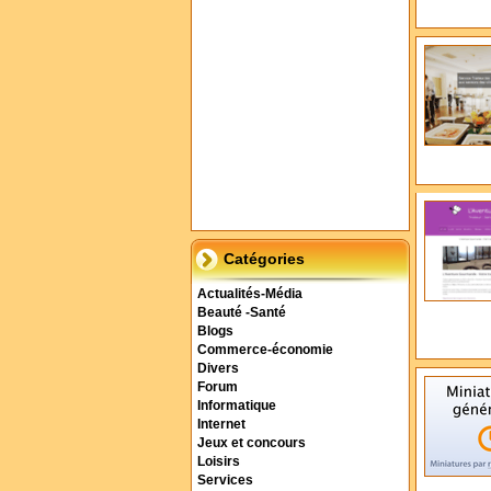
Catégories
Actualités-Média
Beauté -Santé
Blogs
Commerce-économie
Divers
Forum
Informatique
Internet
Jeux et concours
Loisirs
Services