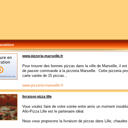
uration
www.pizzeria-marseille.fr
Pour trouver des bonnes pizzas dans la ville de Marseille, il est
de passer commande à la pizzeria Marseille. Cette pizzeria pr
carte variée de 15 pizzas...
www.pizzeria-marseille.fr
livraison pizza lille
Vous voulez faire de votre soirée entre amis un moment inoubli
Allo-Pizza Lille est le partenaire idéal.
Nous vous proposons la livraison de pizzas dans Lille, chaudes 