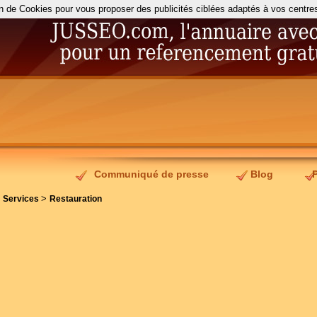
on de Cookies pour vous proposer des publicités ciblées adaptés à vos centres d
Communiqué de presse
Blog
>
>
Services
Restauration