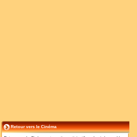
Retour vers le Cinéma