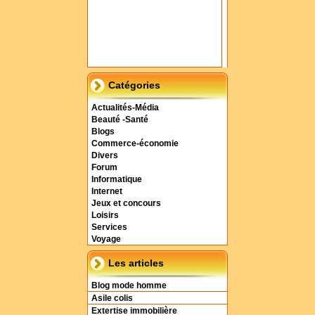
Catégories
Actualités-Média
Beauté -Santé
Blogs
Commerce-économie
Divers
Forum
Informatique
Internet
Jeux et concours
Loisirs
Services
Voyage
Les articles
Blog mode homme
Asile colis
Extertise immobilière