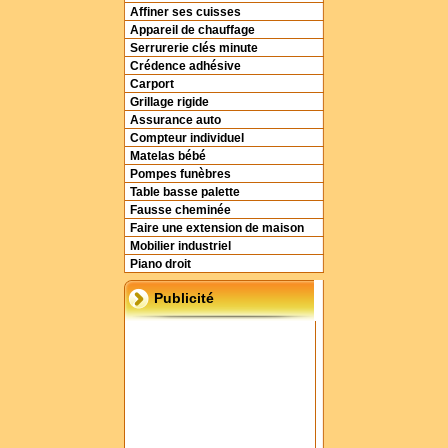
Affiner ses cuisses
Appareil de chauffage
Serrurerie clés minute
Crédence adhésive
Carport
Grillage rigide
Assurance auto
Compteur individuel
Matelas bébé
Pompes funèbres
Table basse palette
Fausse cheminée
Faire une extension de maison
Mobilier industriel
Piano droit
Publicité