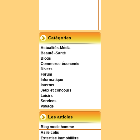
Catégories
Actualités-Média
Beauté -Santé
Blogs
Commerce-économie
Divers
Forum
Informatique
Internet
Jeux et concours
Loisirs
Services
Voyage
Les articles
Blog mode homme
Asile colis
Extertise immobilière