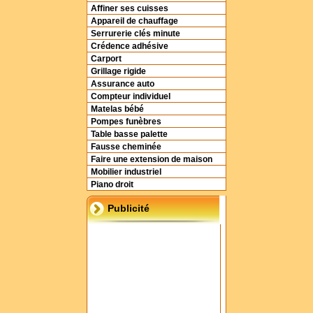
Affiner ses cuisses
Appareil de chauffage
Serrurerie clés minute
Crédence adhésive
Carport
Grillage rigide
Assurance auto
Compteur individuel
Matelas bébé
Pompes funèbres
Table basse palette
Fausse cheminée
Faire une extension de maison
Mobilier industriel
Piano droit
Publicité