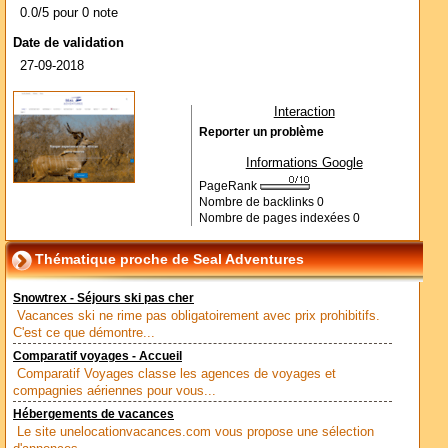
0.0/5 pour 0 note
Date de validation
27-09-2018
Interaction
Reporter un problème
Informations Google
PageRank
Nombre de backlinks
0
Nombre de pages indexées
0
Thématique proche de Seal Adventures
Snowtrex - Séjours ski pas cher
Vacances ski ne rime pas obligatoirement avec prix prohibitifs.
C'est ce que démontre...
Comparatif voyages - Accueil
Comparatif Voyages classe les agences de voyages et
compagnies aériennes pour vous...
Hébergements de vacances
Le site unelocationvacances.com vous propose une sélection