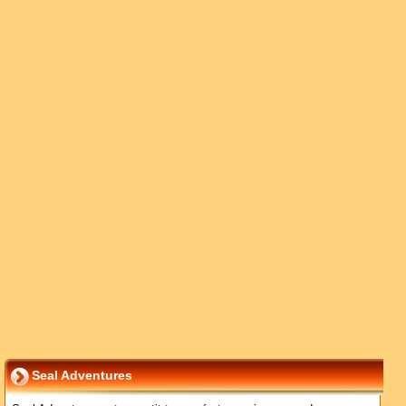
Seal Adventures