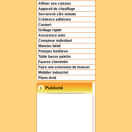
Affiner ses cuisses
Appareil de chauffage
Serrurerie clés minute
Crédence adhésive
Carport
Grillage rigide
Assurance auto
Compteur individuel
Matelas bébé
Pompes funèbres
Table basse palette
Fausse cheminée
Faire une extension de maison
Mobilier industriel
Piano droit
Publicité