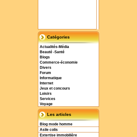
Catégories
Actualités-Média
Beauté -Santé
Blogs
Commerce-économie
Divers
Forum
Informatique
Internet
Jeux et concours
Loisirs
Services
Voyage
Les articles
Blog mode homme
Asile colis
Extertise immobilière