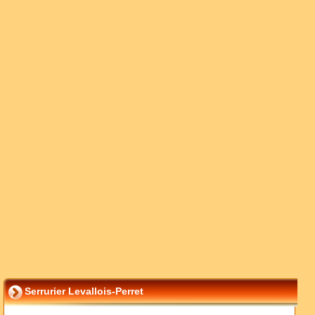
Serrurier Levallois-Perret