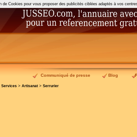
on de Cookies pour vous proposer des publicités ciblées adaptés à vos centres d
Communiqué de presse
Blog
>
>
>
Services
Artisanat
Serrurier