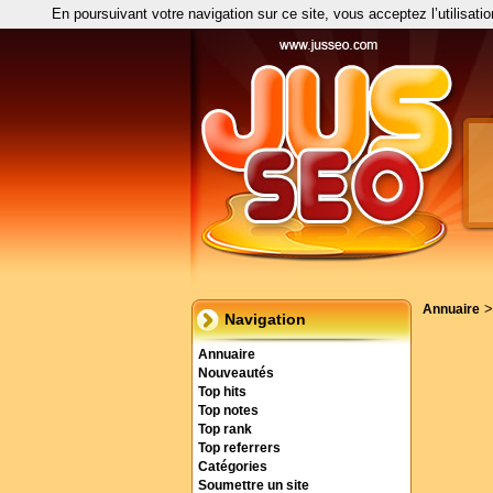
En poursuivant votre navigation sur ce site, vous acceptez l’utilisati
Annuaire
Navigation
Annuaire
Nouveautés
Top hits
Top notes
Top rank
Top referrers
Catégories
Soumettre un site