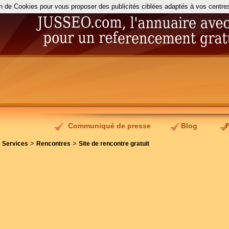
on de Cookies pour vous proposer des publicités ciblées adaptés à vos centres d
Communiqué de presse
Blog
>
>
>
Services
Rencontres
Site de rencontre gratuit