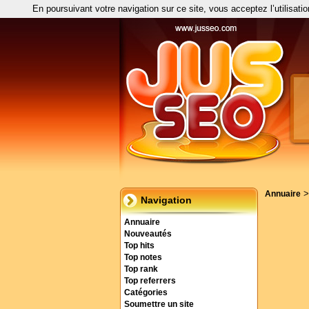
En poursuivant votre navigation sur ce site, vous acceptez l’utilisati
Annuaire
Navigation
Annuaire
Nouveautés
Top hits
Top notes
Top rank
Top referrers
Catégories
Soumettre un site