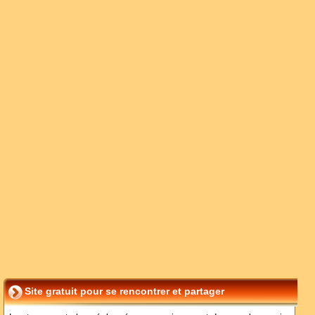
Site gratuit pour se rencontrer et partager