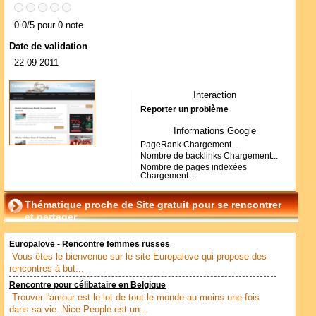
0.0/5 pour 0 note
Date de validation
22-09-2011
Interaction
Reporter un problème
Informations Google
PageRank
Chargement...
Nombre de backlinks
Chargement...
Nombre de pages indexées
Chargement...
Thématique proche de Site gratuit pour se rencontrer
et partager
Europalove - Rencontre femmes russes
Vous êtes le bienvenue sur le site Europalove qui propose des
rencontres à but...
Rencontre pour célibataire en Belgique
Trouver l'amour est le lot de tout le monde au moins une fois
dans sa vie. Nice People est un...