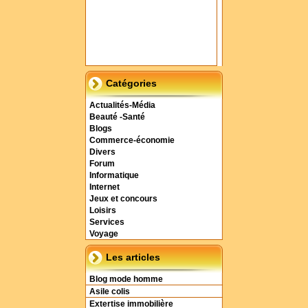
Catégories
Actualités-Média
Beauté -Santé
Blogs
Commerce-économie
Divers
Forum
Informatique
Internet
Jeux et concours
Loisirs
Services
Voyage
Les articles
Blog mode homme
Asile colis
Extertise immobilière