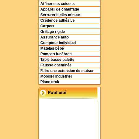
Affiner ses cuisses
Appareil de chauffage
Serrurerie clés minute
Crédence adhésive
Carport
Grillage rigide
Assurance auto
Compteur individuel
Matelas bébé
Pompes funèbres
Table basse palette
Fausse cheminée
Faire une extension de maison
Mobilier industriel
Piano droit
Publicité