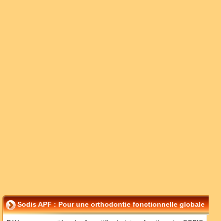
Sodis APF : Pour une orthodontie fonctionnelle globale