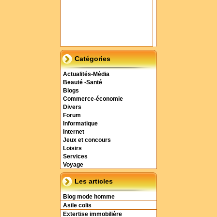
Catégories
Actualités-Média
Beauté -Santé
Blogs
Commerce-économie
Divers
Forum
Informatique
Internet
Jeux et concours
Loisirs
Services
Voyage
Les articles
Blog mode homme
Asile colis
Extertise immobilière