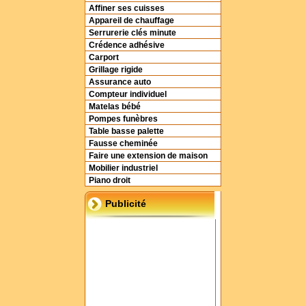
Affiner ses cuisses
Appareil de chauffage
Serrurerie clés minute
Crédence adhésive
Carport
Grillage rigide
Assurance auto
Compteur individuel
Matelas bébé
Pompes funèbres
Table basse palette
Fausse cheminée
Faire une extension de maison
Mobilier industriel
Piano droit
Publicité