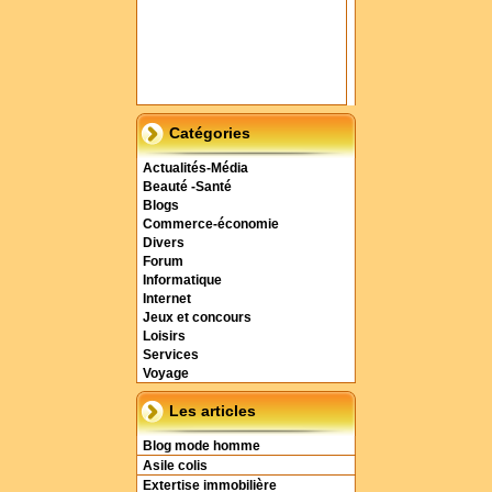
Catégories
Actualités-Média
Beauté -Santé
Blogs
Commerce-économie
Divers
Forum
Informatique
Internet
Jeux et concours
Loisirs
Services
Voyage
Les articles
Blog mode homme
Asile colis
Extertise immobilière