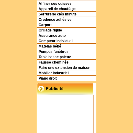
Affiner ses cuisses
Appareil de chauffage
Serrurerie clés minute
Crédence adhésive
Carport
Grillage rigide
Assurance auto
Compteur individuel
Matelas bébé
Pompes funèbres
Table basse palette
Fausse cheminée
Faire une extension de maison
Mobilier industriel
Piano droit
Publicité