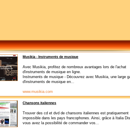
Musikia - Instruments de musique
Avec Musikia, profitez de nombreux avantages lors de l'achat
d'instruments de musique en ligne.
Instruments de musique - Découvrez avec Musikia, une large
d'instruments de musique en...
www.musikia.com
Chansons italiennes
Trouver des cd et dvd de chansons italiennes est pratiquement
impossible dans les pays francophones. Ainsi, grâce à Italia Di
vous avez la possibilité de commander vos...