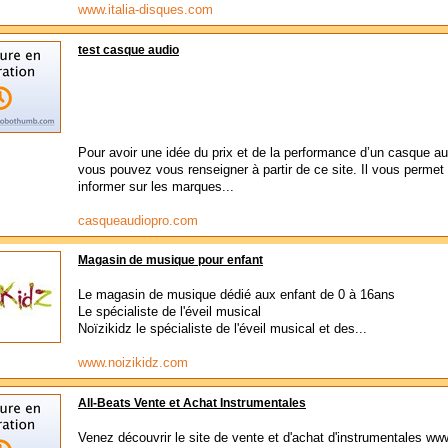
www.italia-disques.com
test casque audio
Pour avoir une idée du prix et de la performance d’un casque au
vous pouvez vous renseigner à partir de ce site. Il vous permet
informer sur les marques...
casqueaudiopro.com
Magasin de musique pour enfant
Le magasin de musique dédié aux enfant de 0 à 16ans
Le spécialiste de l'éveil musical
Noïzikidz le spécialiste de l'éveil musical et des...
www.noizikidz.com
All-Beats Vente et Achat Instrumentales
Venez découvrir le site de vente et d'achat d'instrumentales www