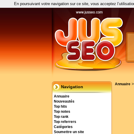
En poursuivant votre navigation sur ce site, vous acceptez l’utilisati
Annuaire
Navigation
Annuaire
Nouveautés
Top hits
Top notes
Top rank
Top referrers
Catégories
Soumettre un site