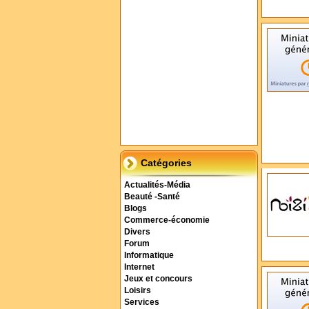
Catégories
Actualités-Média
Beauté -Santé
Blogs
Commerce-économie
Divers
Forum
Informatique
Internet
Jeux et concours
Loisirs
Services