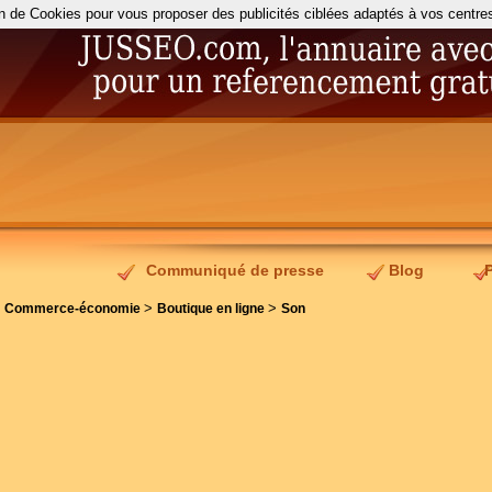
on de Cookies pour vous proposer des publicités ciblées adaptés à vos centres d
Communiqué de presse
Blog
>
>
>
Commerce-économie
Boutique en ligne
Son