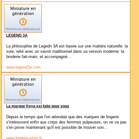
LEGEND 3A
La philosophie de Legedn 3A est basée sur une matière naturelle: la
soie, relié avec un savoir traditionnel dans sa version moderne: la
broderie fait-main, et accompagné...
www.legend3a.com
La marque freya est faite pour vous
Depuis le temps que l'on attendait que des marques de lingerie
s'intéressent enfin aux corps des femmes pulpeuses, on ne va pas
s'en priver maintenant qu'il est possible de trouver son...
www.lingerie-story.fr