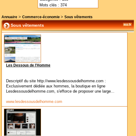
Mots clés : 374
>
>
Annuaire
Commerce-économie
Sous vêtements
Sous vêtements
Les Dessous de l'Homme
Descriptif du site http://www.lesdessousdelhomme.com :
Exclusivement dédiée aux hommes, la boutique en ligne
Lesdessousdelhomme.com, s'efforce de proposer une large...
www.lesdessousdelhomme.com