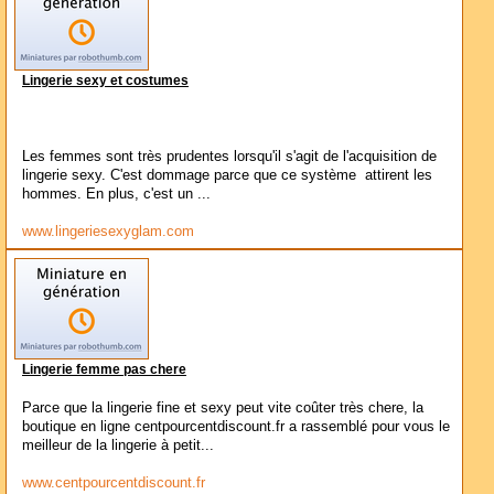
Lingerie sexy et costumes
Les femmes sont très prudentes lorsqu'il s'agit de l'acquisition de
lingerie sexy. C'est dommage parce que ce système attirent les
hommes. En plus, c'est un ...
www.lingeriesexyglam.com
Lingerie femme pas chere
Parce que la lingerie fine et sexy peut vite coûter très chere, la
boutique en ligne centpourcentdiscount.fr a rassemblé pour vous le
meilleur de la lingerie à petit...
www.centpourcentdiscount.fr