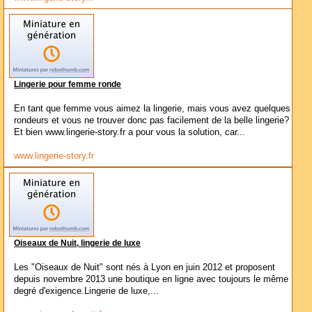
Lingerie pour femme ronde
En tant que femme vous aimez la lingerie, mais vous avez quelques
rondeurs et vous ne trouver donc pas facilement de la belle lingerie?
Et bien www.lingerie-story.fr a pour vous la solution, car...
www.lingerie-story.fr
Oiseaux de Nuit, lingerie de luxe
Les "Oiseaux de Nuit" sont nés à Lyon en juin 2012 et proposent
depuis novembre 2013 une boutique en ligne avec toujours le même
degré d'exigence.Lingerie de luxe,...