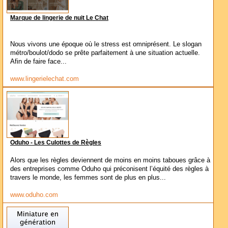
Marque de lingerie de nuit Le Chat
Nous vivons une époque où le stress est omniprésent. Le slogan
métro/boulot/dodo se prête parfaitement à une situation actuelle.
Afin de faire face...
www.lingerielechat.com
Oduho - Les Culottes de Règles
Alors que les règles deviennent de moins en moins taboues grâce à
des entreprises comme Oduho qui préconisent l’équité des règles à
travers le monde, les femmes sont de plus en plus...
www.oduho.com