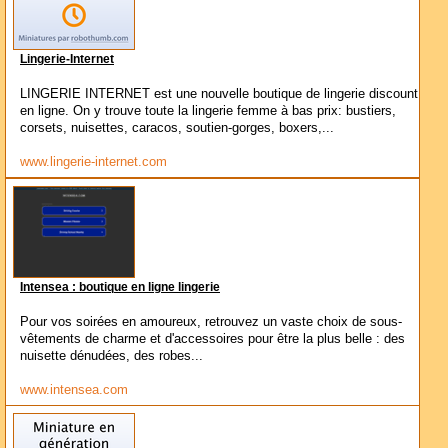
Lingerie-Internet
LINGERIE INTERNET est une nouvelle boutique de lingerie discount
en ligne. On y trouve toute la lingerie femme à bas prix: bustiers,
corsets, nuisettes, caracos, soutien-gorges, boxers,...
www.lingerie-internet.com
Intensea : boutique en ligne lingerie
Pour vos soirées en amoureux, retrouvez un vaste choix de sous-
vêtements de charme et d'accessoires pour être la plus belle : des
nuisette dénudées, des robes...
www.intensea.com