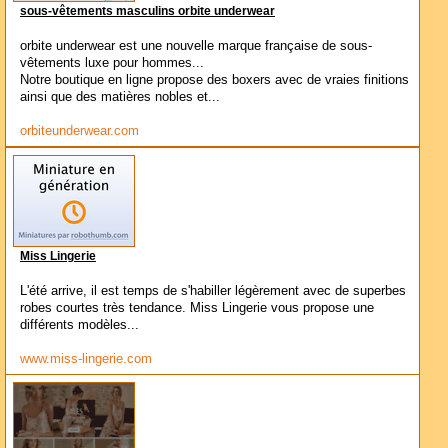
sous-vêtements masculins orbite underwear
orbite underwear est une nouvelle marque française de sous-
vêtements luxe pour hommes...
Notre boutique en ligne propose des boxers avec de vraies finitions
ainsi que des matières nobles et...
orbiteunderwear.com
Miss Lingerie
L'été arrive, il est temps de s'habiller légèrement avec de superbes
robes courtes très tendance. Miss Lingerie vous propose une
différents modèles...
www.miss-lingerie.com