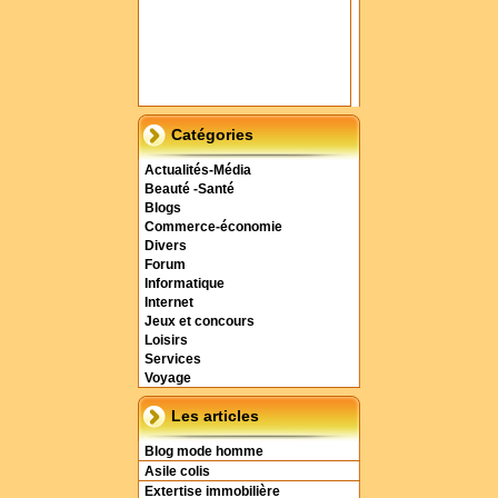
Catégories
Actualités-Média
Beauté -Santé
Blogs
Commerce-économie
Divers
Forum
Informatique
Internet
Jeux et concours
Loisirs
Services
Voyage
Les articles
Blog mode homme
Asile colis
Extertise immobilière