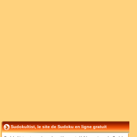
Sudokultist, le site de Sudoku en ligne gratuit