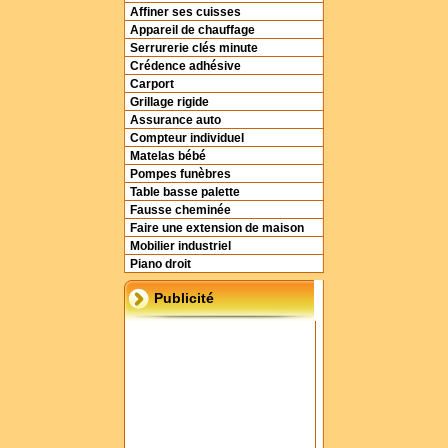
Affiner ses cuisses
Appareil de chauffage
Serrurerie clés minute
Crédence adhésive
Carport
Grillage rigide
Assurance auto
Compteur individuel
Matelas bébé
Pompes funèbres
Table basse palette
Fausse cheminée
Faire une extension de maison
Mobilier industriel
Piano droit
Publicité