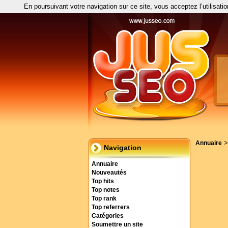
En poursuivant votre navigation sur ce site, vous acceptez l’utilisati
Annuaire
Navigation
Annuaire
Nouveautés
Top hits
Top notes
Top rank
Top referrers
Catégories
Soumettre un site