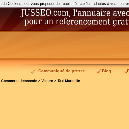
on de Cookies pour vous proposer des publicités ciblées adaptés à vos centres d
Communiqué de presse
Blog
>
>
>
Commerce-économie
Voiture
Taxi Marseille