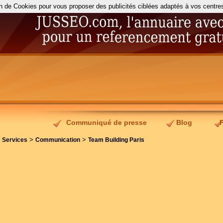
on de Cookies pour vous proposer des publicités ciblées adaptés à vos centres d
Communiqué de presse
Blog
>
>
>
Services
Communication
Team Building Paris