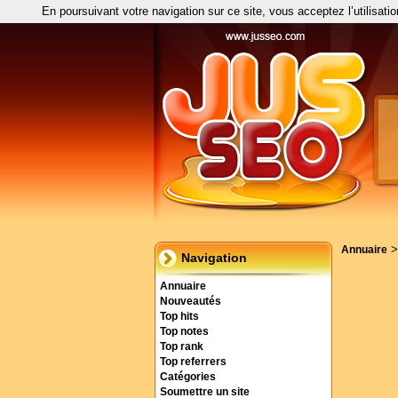
En poursuivant votre navigation sur ce site, vous acceptez l’utilisati
Annuaire
Navigation
Annuaire
Nouveautés
Top hits
Top notes
Top rank
Top referrers
Catégories
Soumettre un site