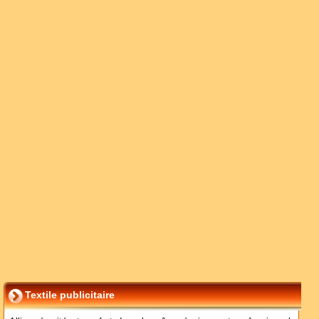
Textile publicitaire