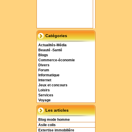
Catégories
Actualités-Média
Beauté -Santé
Blogs
Commerce-économie
Divers
Forum
Informatique
Internet
Jeux et concours
Loisirs
Services
Voyage
Les articles
Blog mode homme
Asile colis
Extertise immobilière