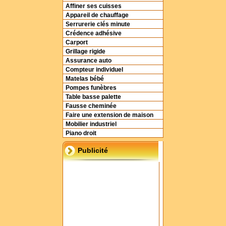
Affiner ses cuisses
Appareil de chauffage
Serrurerie clés minute
Crédence adhésive
Carport
Grillage rigide
Assurance auto
Compteur individuel
Matelas bébé
Pompes funèbres
Table basse palette
Fausse cheminée
Faire une extension de maison
Mobilier industriel
Piano droit
Publicité