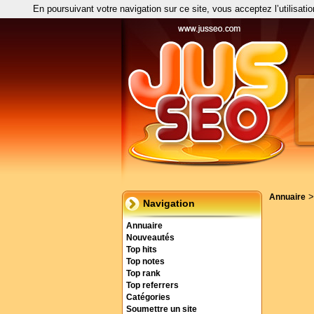
En poursuivant votre navigation sur ce site, vous acceptez l’utilisati
Annuaire
Navigation
Annuaire
Nouveautés
Top hits
Top notes
Top rank
Top referrers
Catégories
Soumettre un site