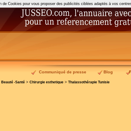
on de Cookies pour vous proposer des publicités ciblées adaptés à vos centres d
Communiqué de presse
Blog
>
>
>
Beauté -Santé
Chirurgie esthetique
Thalassothérapie Tunisie