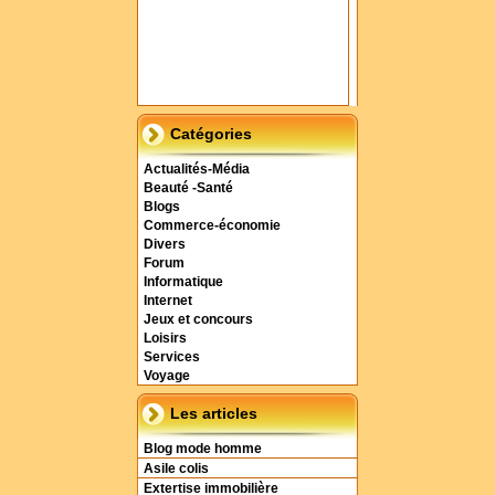
Catégories
Actualités-Média
Beauté -Santé
Blogs
Commerce-économie
Divers
Forum
Informatique
Internet
Jeux et concours
Loisirs
Services
Voyage
Les articles
Blog mode homme
Asile colis
Extertise immobilière