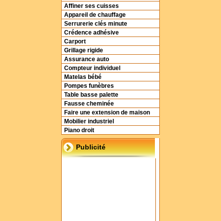
Affiner ses cuisses
Appareil de chauffage
Serrurerie clés minute
Crédence adhésive
Carport
Grillage rigide
Assurance auto
Compteur individuel
Matelas bébé
Pompes funèbres
Table basse palette
Fausse cheminée
Faire une extension de maison
Mobilier industriel
Piano droit
Publicité