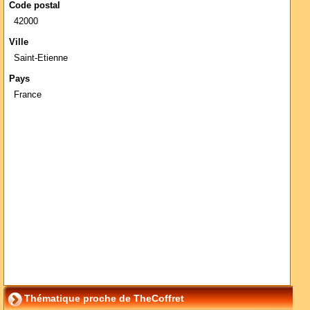
Code postal
42000
Ville
Saint-Etienne
Pays
France
Thématique proche de TheCoffret