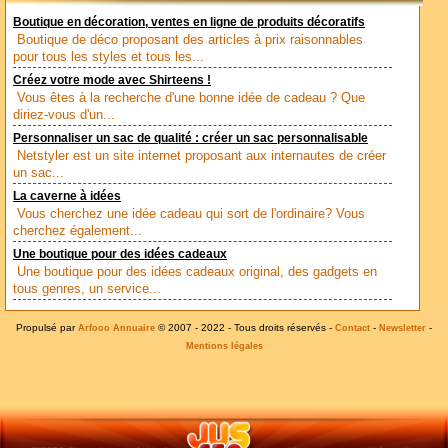
Boutique en décoration, ventes en ligne de produits décoratifs
Boutique de déco proposant des articles à prix raisonnables
pour tous les styles et tous les...
Créez votre mode avec Shirteens !
Vous êtes à la recherche d'une bonne idée de cadeau ? Que
diriez-vous d'un...
Personnaliser un sac de qualité : créer un sac personnalisable
Netstyler est un site internet proposant aux internautes de créer
un sac...
La caverne à idées
Vous cherchez une idée cadeau qui sort de l'ordinaire? Vous
cherchez également...
Une boutique pour des idées cadeaux
Une boutique pour des idées cadeaux original, des gadgets en
tous genres, un service...
Propulsé par
© 2007 - 2022 - Tous droits réservés -
-
-
Arfooo Annuaire
Contact
Newsletter
Mentions légales