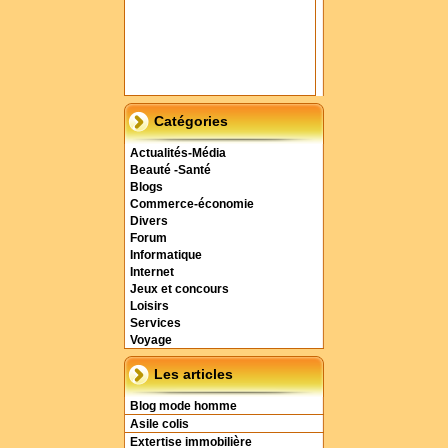
Catégories
Actualités-Média
Beauté -Santé
Blogs
Commerce-économie
Divers
Forum
Informatique
Internet
Jeux et concours
Loisirs
Services
Voyage
Les articles
Blog mode homme
Asile colis
Extertise immobilière