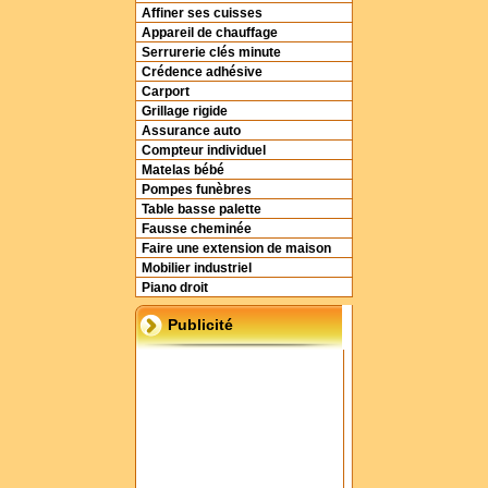
Affiner ses cuisses
Appareil de chauffage
Serrurerie clés minute
Crédence adhésive
Carport
Grillage rigide
Assurance auto
Compteur individuel
Matelas bébé
Pompes funèbres
Table basse palette
Fausse cheminée
Faire une extension de maison
Mobilier industriel
Piano droit
Publicité