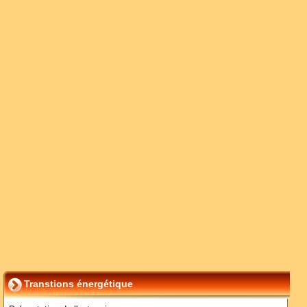
Transtions énergétique