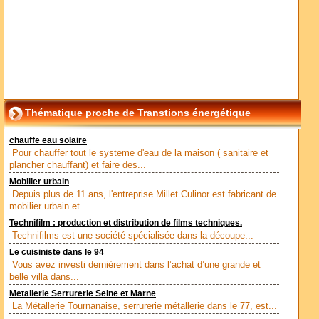
Thématique proche de Transtions énergétique
chauffe eau solaire
Pour chauffer tout le systeme d'eau de la maison ( sanitaire et
plancher chauffant) et faire des...
Mobilier urbain
Depuis plus de 11 ans, l'entreprise Millet Culinor est fabricant de
mobilier urbain et...
Technifilm : production et distribution de films techniques.
Technifilms est une société spécialisée dans la découpe...
Le cuisiniste dans le 94
Vous avez investi dernièrement dans l’achat d’une grande et
belle villa dans...
Metallerie Serrurerie Seine et Marne
La Métallerie Tournanaise, serrurerie métallerie dans le 77, est...