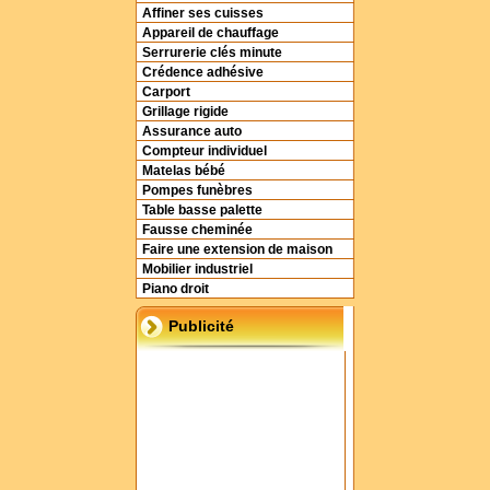
Affiner ses cuisses
Appareil de chauffage
Serrurerie clés minute
Crédence adhésive
Carport
Grillage rigide
Assurance auto
Compteur individuel
Matelas bébé
Pompes funèbres
Table basse palette
Fausse cheminée
Faire une extension de maison
Mobilier industriel
Piano droit
Publicité