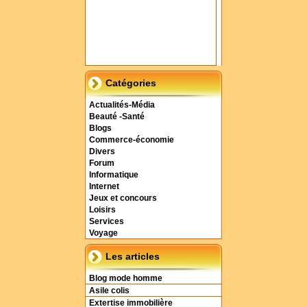
Catégories
Actualités-Média
Beauté -Santé
Blogs
Commerce-économie
Divers
Forum
Informatique
Internet
Jeux et concours
Loisirs
Services
Voyage
Les articles
Blog mode homme
Asile colis
Extertise immobilière