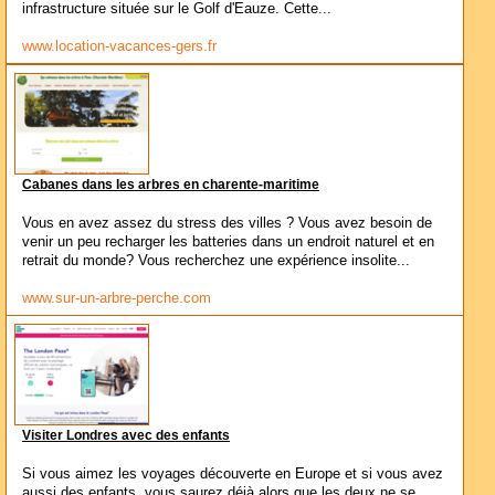
infrastructure située sur le Golf d'Eauze. Cette...
www.location-vacances-gers.fr
Cabanes dans les arbres en charente-maritime
Vous en avez assez du stress des villes ? Vous avez besoin de
venir un peu recharger les batteries dans un endroit naturel et en
retrait du monde? Vous recherchez une expérience insolite...
www.sur-un-arbre-perche.com
Visiter Londres avec des enfants
Si vous aimez les voyages découverte en Europe et si vous avez
aussi des enfants, vous saurez déjà alors que les deux ne se