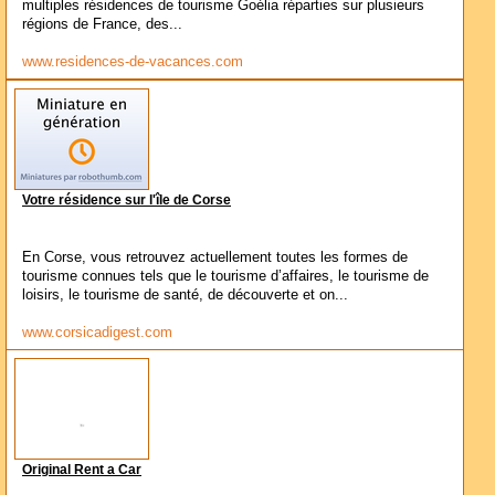
multiples résidences de tourisme Goélia réparties sur plusieurs
régions de France, des...
www.residences-de-vacances.com
Votre résidence sur l'île de Corse
En Corse, vous retrouvez actuellement toutes les formes de
tourisme connues tels que le tourisme d’affaires, le tourisme de
loisirs, le tourisme de santé, de découverte et on...
www.corsicadigest.com
Original Rent a Car