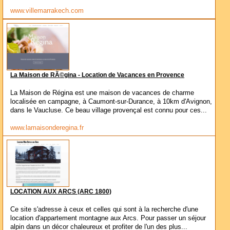
www.villemarrakech.com
La Maison de RÃ©gina - Location de Vacances en Provence
La Maison de Régina est une maison de vacances de charme
localisée en campagne, à Caumont-sur-Durance, à 10km d'Avignon,
dans le Vaucluse. Ce beau village provençal est connu pour ces...
www.lamaisonderegina.fr
LOCATION AUX ARCS (ARC 1800)
Ce site s'adresse à ceux et celles qui sont à la recherche d'une
location d'appartement montagne aux Arcs. Pour passer un séjour
alpin dans un décor chaleureux et profiter de l'un des plus...