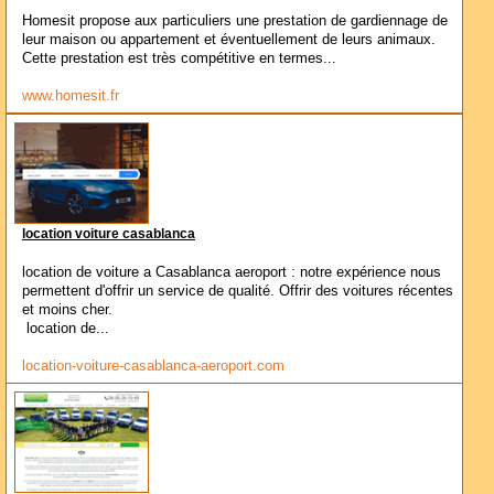
Homesit propose aux particuliers une prestation de gardiennage de
leur maison ou appartement et éventuellement de leurs animaux.
Cette prestation est très compétitive en termes...
www.homesit.fr
location voiture casablanca
location de voiture a Casablanca aeroport : notre expérience nous
permettent d'offrir un service de qualité. Offrir des voitures récentes
et moins cher.
location de...
location-voiture-casablanca-aeroport.com