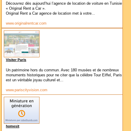
Découvrez dès aujourd’hui l’agence de location de voiture en Tunisie
« Original Rent a Car ».
Original Rent a Car agence de location met à votre...
www.originalrentcar.com
Visiter Paris
Un patrimoine hors du commun. Avec 180 musées et de nombreux
monuments historiques pour ne citer que la célèbre Tour Eiffel, Paris
est un véritable joyau culturel et...
www.pariscityvision.com
homesit