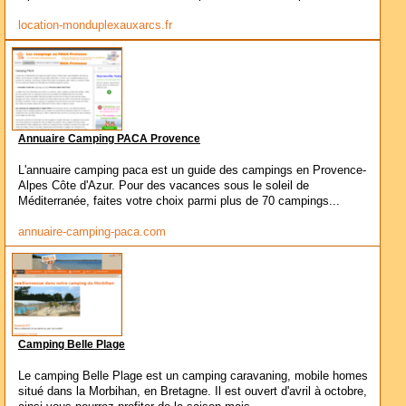
location-monduplexauxarcs.fr
Annuaire Camping PACA Provence
L'annuaire camping paca est un guide des campings en Provence-
Alpes Côte d'Azur. Pour des vacances sous le soleil de
Méditerranée, faites votre choix parmi plus de 70 campings...
annuaire-camping-paca.com
Camping Belle Plage
Le camping Belle Plage est un camping caravaning, mobile homes
situé dans la Morbihan, en Bretagne. Il est ouvert d'avril à octobre,