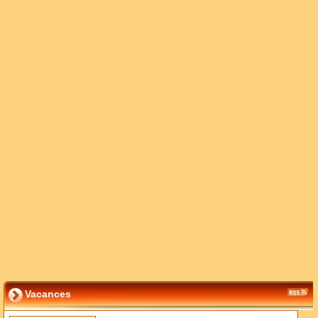
Vacances