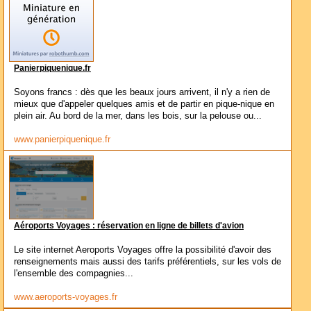
Panierpiquenique.fr
Soyons francs : dès que les beaux jours arrivent, il n'y a rien de
mieux que d'appeler quelques amis et de partir en pique-nique en
plein air. Au bord de la mer, dans les bois, sur la pelouse ou...
www.panierpiquenique.fr
Aéroports Voyages : réservation en ligne de billets d'avion
Le site internet Aeroports Voyages offre la possibilité d'avoir des
renseignements mais aussi des tarifs préférentiels, sur les vols de
l'ensemble des compagnies...
www.aeroports-voyages.fr