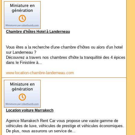
Chambre d'hôtes Hotel à Landerneau
Vous êtes a la recherche d'une chambre d’hôtes ou alors d'un hotel
sur Landerneau ?
Découvrez a travers nos chambres d'hôte la tranquillité des 4 épices
dans le Finistère à...
www.location-chambre-landerneau.com
Location voiture Marrakech
Agence Marrakech Rent Car vous propose une vaste gamme de
véhicules de luxe, véhicules de prestige et véhicules économiques.
De plus, nous assurons un service de...