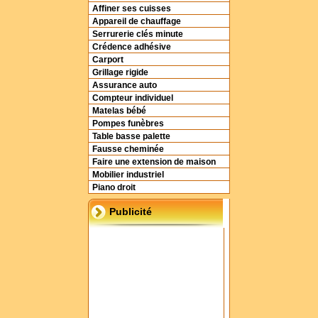
Affiner ses cuisses
Appareil de chauffage
Serrurerie clés minute
Crédence adhésive
Carport
Grillage rigide
Assurance auto
Compteur individuel
Matelas bébé
Pompes funèbres
Table basse palette
Fausse cheminée
Faire une extension de maison
Mobilier industriel
Piano droit
Publicité