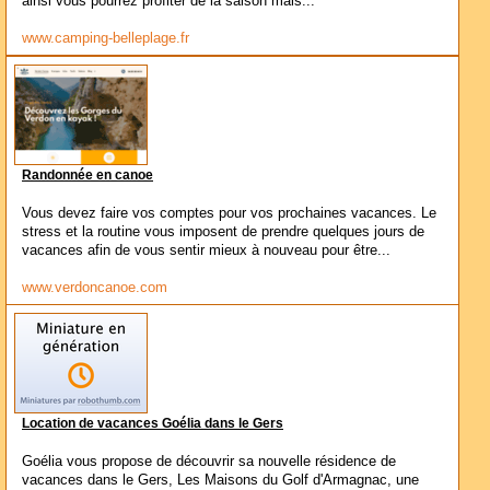
ainsi vous pourrez profiter de la saison mais...
www.camping-belleplage.fr
Randonnée en canoe
Vous devez faire vos comptes pour vos prochaines vacances. Le
stress et la routine vous imposent de prendre quelques jours de
vacances afin de vous sentir mieux à nouveau pour être...
www.verdoncanoe.com
Location de vacances Goélia dans le Gers
Goélia vous propose de découvrir sa nouvelle résidence de
vacances dans le Gers, Les Maisons du Golf d'Armagnac, une