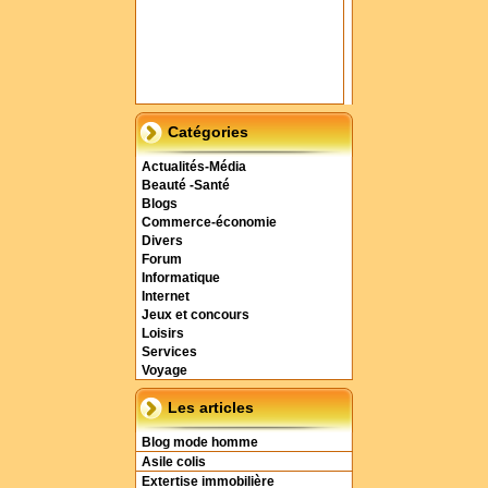
Catégories
Actualités-Média
Beauté -Santé
Blogs
Commerce-économie
Divers
Forum
Informatique
Internet
Jeux et concours
Loisirs
Services
Voyage
Les articles
Blog mode homme
Asile colis
Extertise immobilière