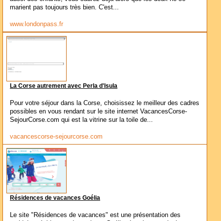
marient pas toujours très bien. C'est...
www.londonpass.fr
La Corse autrement avec Perla d'Isula
Pour votre séjour dans la Corse, choisissez le meilleur des cadres
possibles en vous rendant sur le site internet VacancesCorse-
SejourCorse.com qui est la vitrine sur la toile de...
vacancescorse-sejourcorse.com
Résidences de vacances Goélia
Le site "Résidences de vacances" est une présentation des