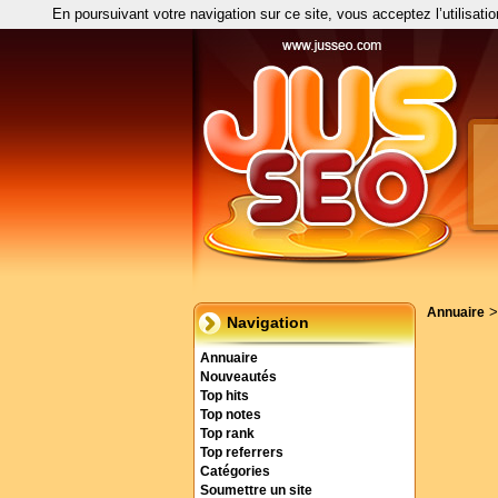
En poursuivant votre navigation sur ce site, vous acceptez l’utilisati
Annuaire
Navigation
Annuaire
Nouveautés
Top hits
Top notes
Top rank
Top referrers
Catégories
Soumettre un site