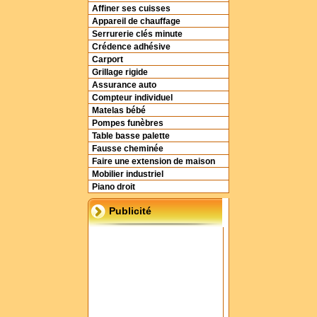
Affiner ses cuisses
Appareil de chauffage
Serrurerie clés minute
Crédence adhésive
Carport
Grillage rigide
Assurance auto
Compteur individuel
Matelas bébé
Pompes funèbres
Table basse palette
Fausse cheminée
Faire une extension de maison
Mobilier industriel
Piano droit
Publicité