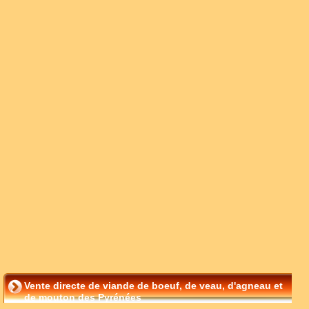
Vente directe de viande de boeuf, de veau, d'agneau et
de mouton des Pyrénées