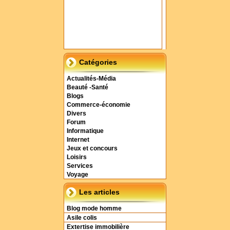
Catégories
Actualités-Média
Beauté -Santé
Blogs
Commerce-économie
Divers
Forum
Informatique
Internet
Jeux et concours
Loisirs
Services
Voyage
Les articles
Blog mode homme
Asile colis
Extertise immobilière