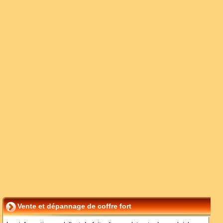
Vente et dépannage de coffre fort