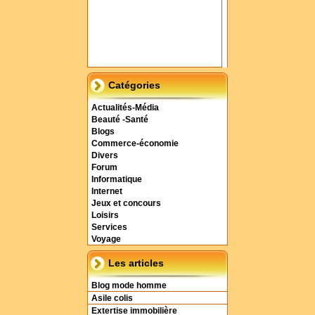
Catégories
Actualités-Média
Beauté -Santé
Blogs
Commerce-économie
Divers
Forum
Informatique
Internet
Jeux et concours
Loisirs
Services
Voyage
Les articles
Blog mode homme
Asile colis
Extertise immobilière