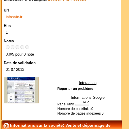
Url
infosafe.fr
Hits
1
Notes
0.0/5 pour 0 note
Date de validation
01-07-2013
Interaction
Reporter un problème
Informations Google
PageRank
Nombre de backlinks
0
Nombre de pages indexées
0
Informations sur la société: Vente et dépannage de