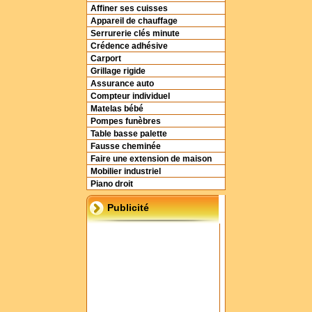
Affiner ses cuisses
Appareil de chauffage
Serrurerie clés minute
Crédence adhésive
Carport
Grillage rigide
Assurance auto
Compteur individuel
Matelas bébé
Pompes funèbres
Table basse palette
Fausse cheminée
Faire une extension de maison
Mobilier industriel
Piano droit
Publicité