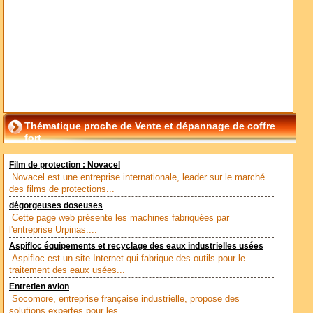
Thématique proche de Vente et dépannage de coffre
fort
Film de protection : Novacel
Novacel est une entreprise internationale, leader sur le marché
des films de protections...
dégorgeuses doseuses
Cette page web présente les machines fabriquées par
l'entreprise Urpinas....
Aspifloc équipements et recyclage des eaux industrielles usées
Aspifloc est un site Internet qui fabrique des outils pour le
traitement des eaux usées...
Entretien avion
Socomore, entreprise française industrielle, propose des
solutions expertes pour les...