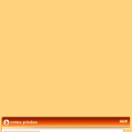
vntes privées