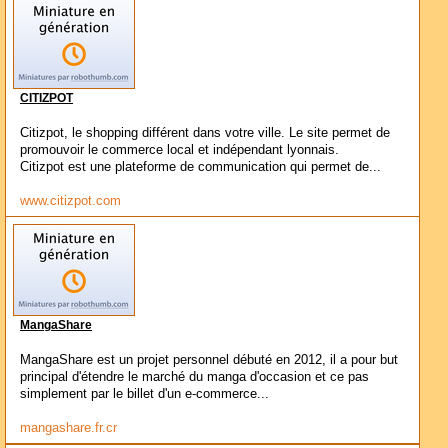
CITIZPOT
Citizpot, le shopping différent dans votre ville. Le site permet de
promouvoir le commerce local et indépendant lyonnais.
Citizpot est une plateforme de communication qui permet de...
www.citizpot.com
MangaShare
MangaShare est un projet personnel débuté en 2012, il a pour but
principal d'étendre le marché du manga d'occasion et ce pas
simplement par le billet d'un e-commerce...
mangashare.fr.cr