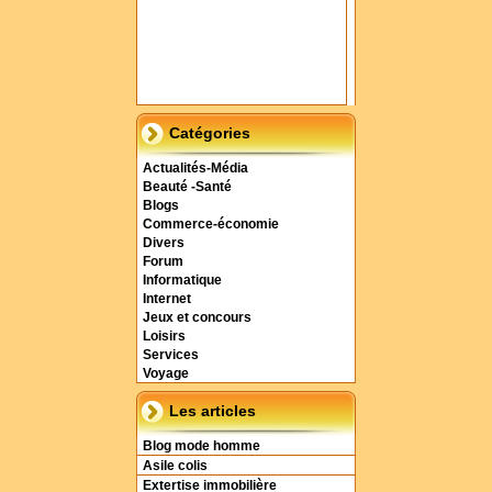
Catégories
Actualités-Média
Beauté -Santé
Blogs
Commerce-économie
Divers
Forum
Informatique
Internet
Jeux et concours
Loisirs
Services
Voyage
Les articles
Blog mode homme
Asile colis
Extertise immobilière