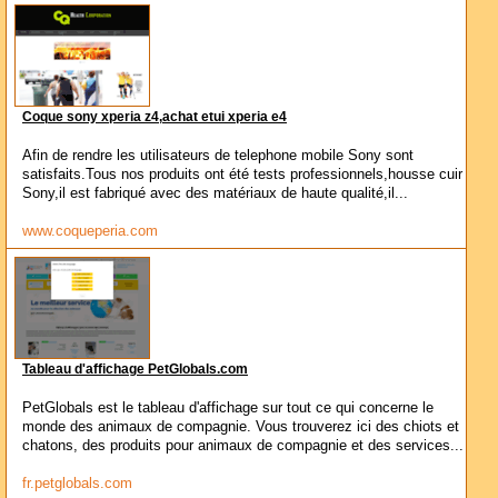
Coque sony xperia z4,achat etui xperia e4
Afin de rendre les utilisateurs de telephone mobile Sony sont
satisfaits.Tous nos produits ont été tests professionnels,housse cuir
Sony,il est fabriqué avec des matériaux de haute qualité,il...
www.coqueperia.com
Tableau d'affichage PetGlobals.com
PetGlobals est le tableau d'affichage sur tout ce qui concerne le
monde des animaux de compagnie. Vous trouverez ici des chiots et
chatons, des produits pour animaux de compagnie et des services...
fr.petglobals.com