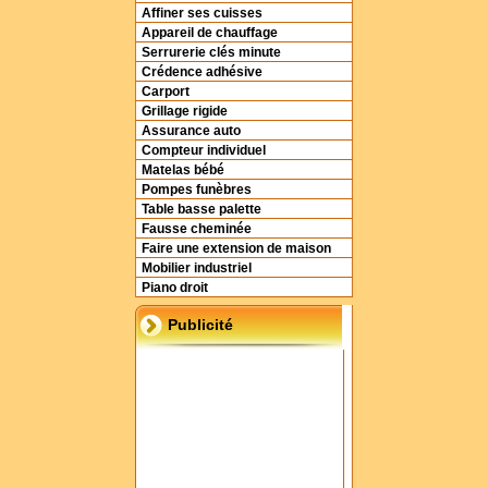
Affiner ses cuisses
Appareil de chauffage
Serrurerie clés minute
Crédence adhésive
Carport
Grillage rigide
Assurance auto
Compteur individuel
Matelas bébé
Pompes funèbres
Table basse palette
Fausse cheminée
Faire une extension de maison
Mobilier industriel
Piano droit
Publicité