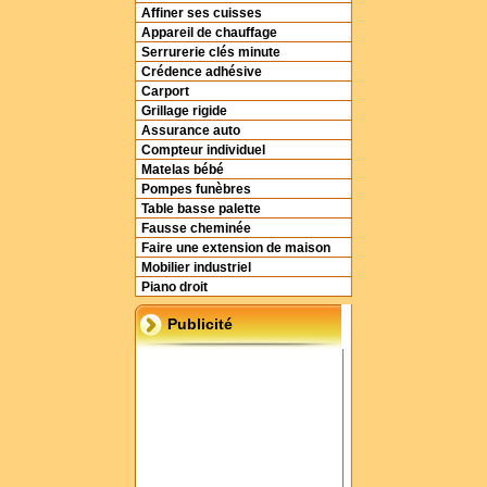
Affiner ses cuisses
Appareil de chauffage
Serrurerie clés minute
Crédence adhésive
Carport
Grillage rigide
Assurance auto
Compteur individuel
Matelas bébé
Pompes funèbres
Table basse palette
Fausse cheminée
Faire une extension de maison
Mobilier industriel
Piano droit
Publicité