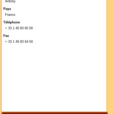
Antony
Pays
France
Téléphone
+ 33 1 40 83 65 00
Fax
+ 33 1 40 83 64 50