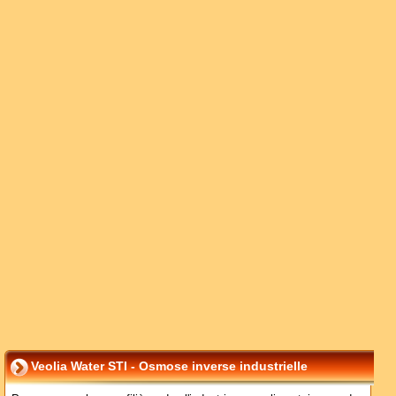
Veolia Water STI - Osmose inverse industrielle