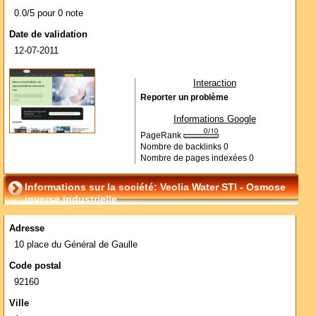
0.0/5 pour 0 note
Date de validation
12-07-2011
Interaction
Reporter un problème
Informations Google
PageRank
Nombre de backlinks
0
Nombre de pages indexées
0
Informations sur la société: Veolia Water STI - Osmose
inverse industrielle
Adresse
10 place du Général de Gaulle
Code postal
92160
Ville