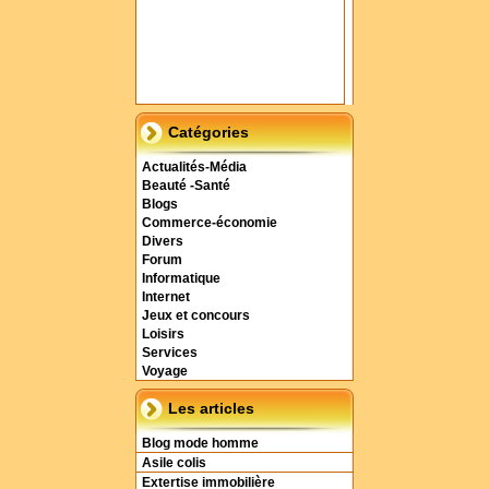
Catégories
Actualités-Média
Beauté -Santé
Blogs
Commerce-économie
Divers
Forum
Informatique
Internet
Jeux et concours
Loisirs
Services
Voyage
Les articles
Blog mode homme
Asile colis
Extertise immobilière