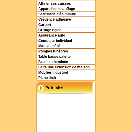
Affiner ses cuisses
Appareil de chauffage
Serrurerie clés minute
Crédence adhésive
Carport
Grillage rigide
Assurance auto
Compteur individuel
Matelas bébé
Pompes funèbres
Table basse palette
Fausse cheminée
Faire une extension de maison
Mobilier industriel
Piano droit
Publicité