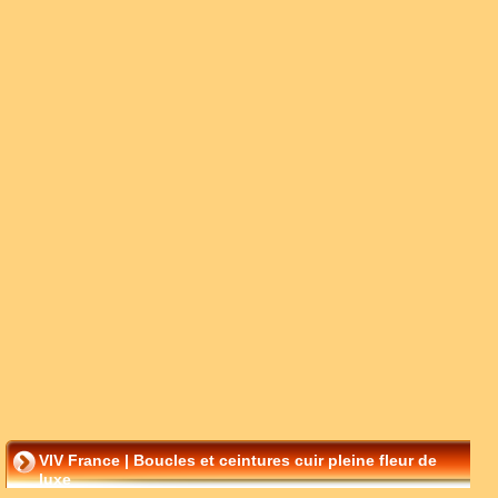
VIV France | Boucles et ceintures cuir pleine fleur de
luxe