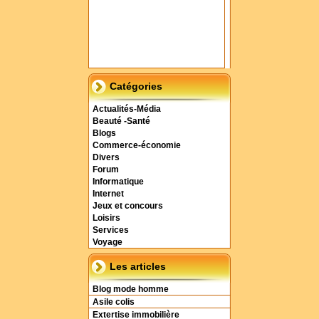
Catégories
Actualités-Média
Beauté -Santé
Blogs
Commerce-économie
Divers
Forum
Informatique
Internet
Jeux et concours
Loisirs
Services
Voyage
Les articles
Blog mode homme
Asile colis
Extertise immobilière