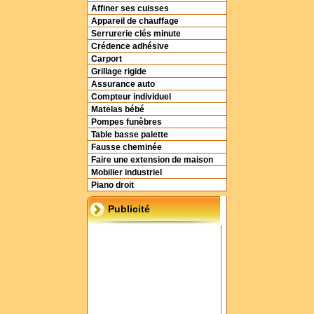
Affiner ses cuisses
Appareil de chauffage
Serrurerie clés minute
Crédence adhésive
Carport
Grillage rigide
Assurance auto
Compteur individuel
Matelas bébé
Pompes funèbres
Table basse palette
Fausse cheminée
Faire une extension de maison
Mobilier industriel
Piano droit
Publicité