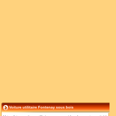
Voiture utilitaire Fontenay sous bois