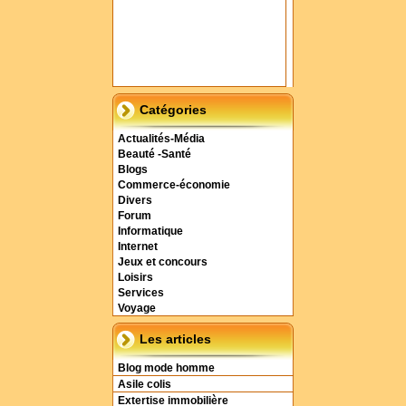
Catégories
Actualités-Média
Beauté -Santé
Blogs
Commerce-économie
Divers
Forum
Informatique
Internet
Jeux et concours
Loisirs
Services
Voyage
Les articles
Blog mode homme
Asile colis
Extertise immobilière