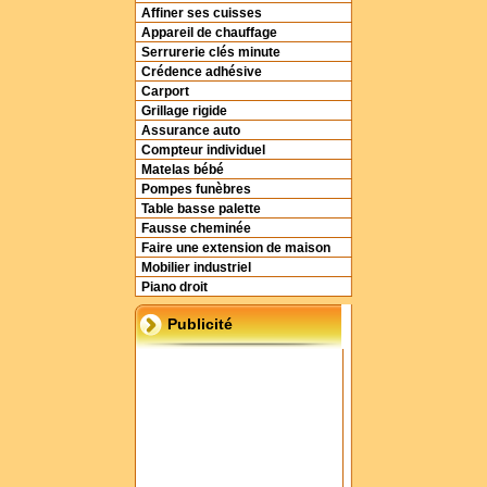
Affiner ses cuisses
Appareil de chauffage
Serrurerie clés minute
Crédence adhésive
Carport
Grillage rigide
Assurance auto
Compteur individuel
Matelas bébé
Pompes funèbres
Table basse palette
Fausse cheminée
Faire une extension de maison
Mobilier industriel
Piano droit
Publicité