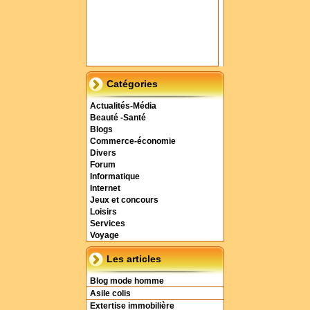
Catégories
Actualités-Média
Beauté -Santé
Blogs
Commerce-économie
Divers
Forum
Informatique
Internet
Jeux et concours
Loisirs
Services
Voyage
Les articles
Blog mode homme
Asile colis
Extertise immobilière