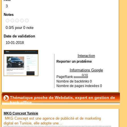
3
Notes
0.0/5 pour 0 note
Date de validation
10-01-2018
Interaction
Reporter un problème
Informations Google
PageRank
Nombre de backlinks
0
Nombre de pages indexées
0
Thématique proche de Webdatis, expert en gestion de
back-office
MKG Concept Tunisie
MKG Concept est une agence de publicité et de marketing
digital en Tunisie, elle adopte une...