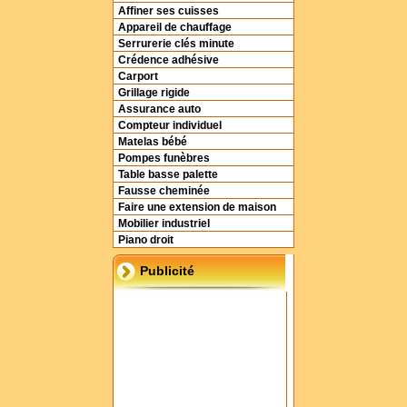
Affiner ses cuisses
Appareil de chauffage
Serrurerie clés minute
Crédence adhésive
Carport
Grillage rigide
Assurance auto
Compteur individuel
Matelas bébé
Pompes funèbres
Table basse palette
Fausse cheminée
Faire une extension de maison
Mobilier industriel
Piano droit
Publicité