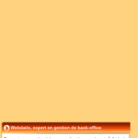
Webdatis, expert en gestion de back-office