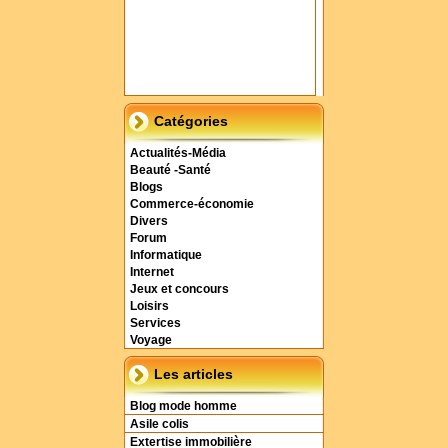
Catégories
Actualités-Média
Beauté -Santé
Blogs
Commerce-économie
Divers
Forum
Informatique
Internet
Jeux et concours
Loisirs
Services
Voyage
Les articles
Blog mode homme
Asile colis
Extertise immobilière