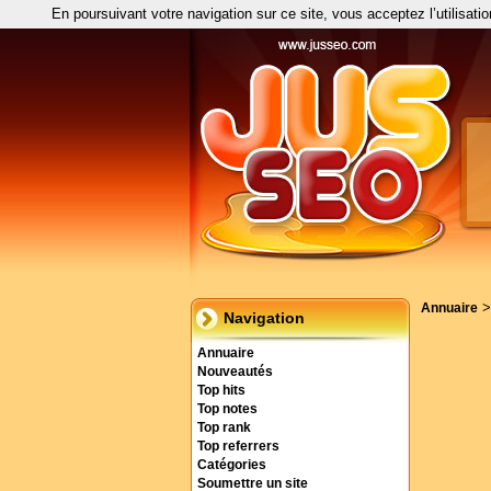
En poursuivant votre navigation sur ce site, vous acceptez l’utilisati
Annuaire
Navigation
Annuaire
Nouveautés
Top hits
Top notes
Top rank
Top referrers
Catégories
Soumettre un site