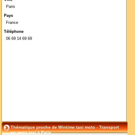
Paris
Pays
France
Téléphone
06 69 14 69 69
Thématique proche de Wintime taxi moto - Transport
en moto taxi à Paris