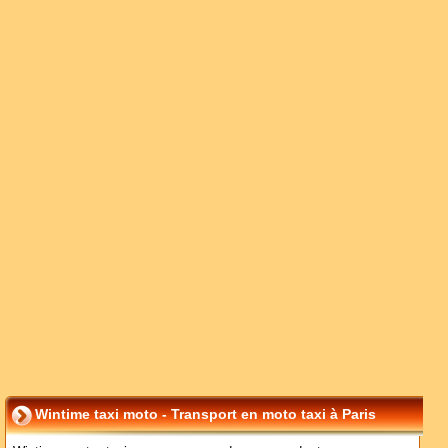
Wintime taxi moto - Transport en moto taxi à Paris