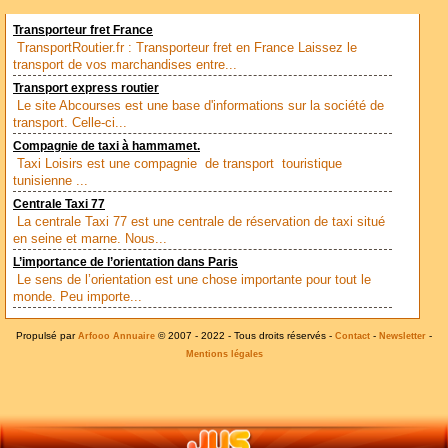
Transporteur fret France
TransportRoutier.fr : Transporteur fret en France Laissez le
transport de vos marchandises entre...
Transport express routier
Le site Abcourses est une base d'informations sur la société de
transport. Celle-ci...
Compagnie de taxi à hammamet.
Taxi Loisirs est une compagnie de transport touristique
tunisienne ...
Centrale Taxi 77
La centrale Taxi 77 est une centrale de réservation de taxi situé
en seine et marne. Nous...
L’importance de l’orientation dans Paris
Le sens de l’orientation est une chose importante pour tout le
monde. Peu importe...
Propulsé par
© 2007 - 2022 - Tous droits réservés -
-
-
Arfooo Annuaire
Contact
Newsletter
Mentions légales