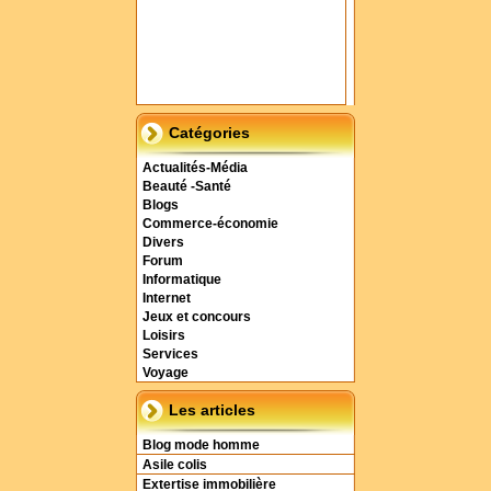
Catégories
Actualités-Média
Beauté -Santé
Blogs
Commerce-économie
Divers
Forum
Informatique
Internet
Jeux et concours
Loisirs
Services
Voyage
Les articles
Blog mode homme
Asile colis
Extertise immobilière