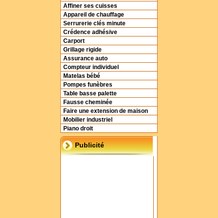
Affiner ses cuisses
Appareil de chauffage
Serrurerie clés minute
Crédence adhésive
Carport
Grillage rigide
Assurance auto
Compteur individuel
Matelas bébé
Pompes funèbres
Table basse palette
Fausse cheminée
Faire une extension de maison
Mobilier industriel
Piano droit
Publicité