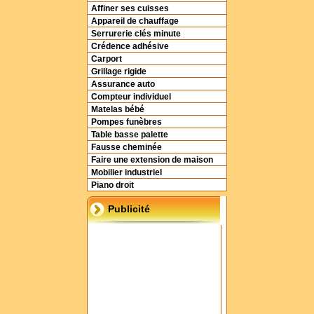
Affiner ses cuisses
Appareil de chauffage
Serrurerie clés minute
Crédence adhésive
Carport
Grillage rigide
Assurance auto
Compteur individuel
Matelas bébé
Pompes funèbres
Table basse palette
Fausse cheminée
Faire une extension de maison
Mobilier industriel
Piano droit
Publicité