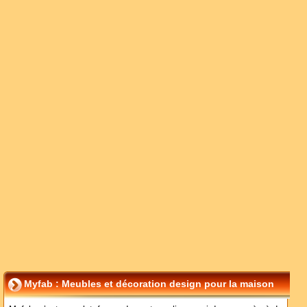
Myfab : Meubles et décoration design pour la maison