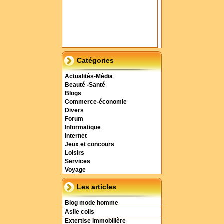
Catégories
Actualités-Média
Beauté -Santé
Blogs
Commerce-économie
Divers
Forum
Informatique
Internet
Jeux et concours
Loisirs
Services
Voyage
Les articles
Blog mode homme
Asile colis
Extertise immobilière