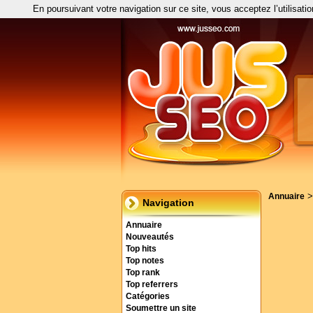
En poursuivant votre navigation sur ce site, vous acceptez l’utilisati
Annuaire
Navigation
Annuaire
Nouveautés
Top hits
Top notes
Top rank
Top referrers
Catégories
Soumettre un site