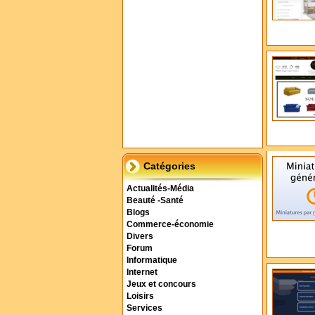
Catégories
Actualités-Média
Beauté -Santé
Blogs
Commerce-économie
Divers
Forum
Informatique
Internet
Jeux et concours
Loisirs
Services