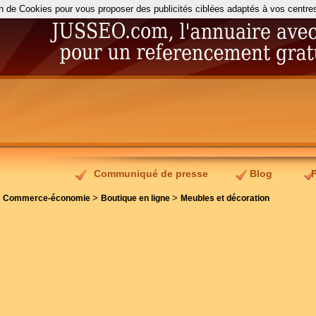
on de Cookies pour vous proposer des publicités ciblées adaptés à vos centres d
Communiqué de presse
Blog
>
>
>
Commerce-économie
Boutique en ligne
Meubles et décoration