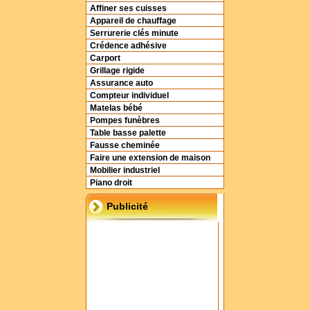
Affiner ses cuisses
Appareil de chauffage
Serrurerie clés minute
Crédence adhésive
Carport
Grillage rigide
Assurance auto
Compteur individuel
Matelas bébé
Pompes funèbres
Table basse palette
Fausse cheminée
Faire une extension de maison
Mobilier industriel
Piano droit
Publicité