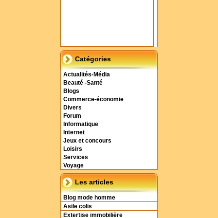
Catégories
Actualités-Média
Beauté -Santé
Blogs
Commerce-économie
Divers
Forum
Informatique
Internet
Jeux et concours
Loisirs
Services
Voyage
Les articles
Blog mode homme
Asile colis
Extertise immobilière