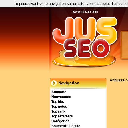
En poursuivant votre navigation sur ce site, vous acceptez l’utilisati
Annuaire
Navigation
Annuaire
Nouveautés
Top hits
Top notes
Top rank
Top referrers
Catégories
Soumettre un site