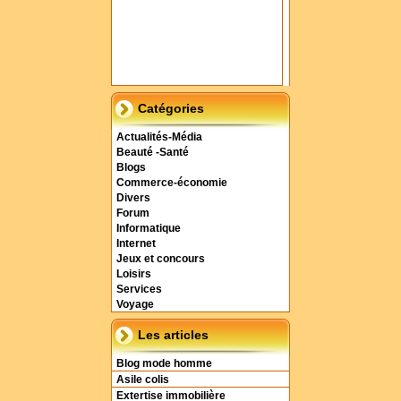
Catégories
Actualités-Média
Beauté -Santé
Blogs
Commerce-économie
Divers
Forum
Informatique
Internet
Jeux et concours
Loisirs
Services
Voyage
Les articles
Blog mode homme
Asile colis
Extertise immobilière