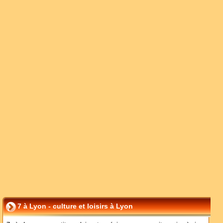
7 à Lyon - culture et loisirs à Lyon