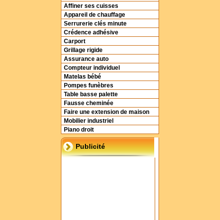
Affiner ses cuisses
Appareil de chauffage
Serrurerie clés minute
Crédence adhésive
Carport
Grillage rigide
Assurance auto
Compteur individuel
Matelas bébé
Pompes funèbres
Table basse palette
Fausse cheminée
Faire une extension de maison
Mobilier industriel
Piano droit
Publicité