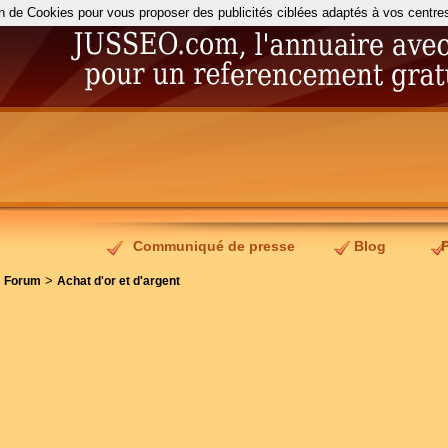
on de Cookies pour vous proposer des publicités ciblées adaptés à vos centres d
Communiqué de presse
Blog
>
>
Forum
Achat d'or et d'argent