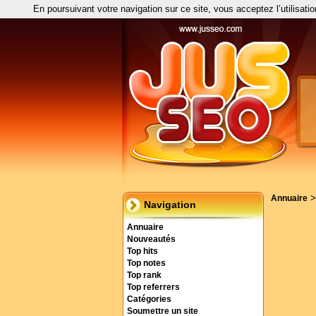
En poursuivant votre navigation sur ce site, vous acceptez l’utilisati
Annuaire
Navigation
Annuaire
Nouveautés
Top hits
Top notes
Top rank
Top referrers
Catégories
Soumettre un site