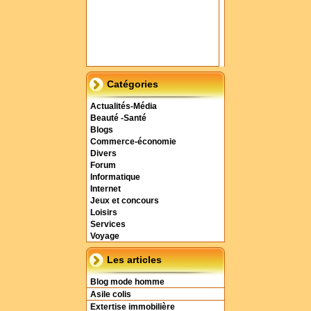
Catégories
Actualités-Média
Beauté -Santé
Blogs
Commerce-économie
Divers
Forum
Informatique
Internet
Jeux et concours
Loisirs
Services
Voyage
Les articles
Blog mode homme
Asile colis
Extertise immobilière