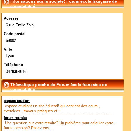
Informations sur la société: Forum école française de
comptabilité
Adresse
6 rue Emile Zola
Code postal
69002
Ville
Lyon
Téléphone
0478384646
Thématique proche de Forum école française de
comptabilité
espace etudiant
espace-etudiant un site éducatif qui contient des cours ,
exercices , travaux pratiques et...
forum retraite
Une question sur votre retraite? Un problème pour calculer votre
future pension? Posez vos...