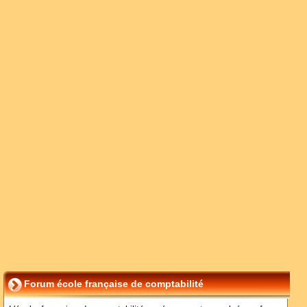
Forum école française de comptabilité