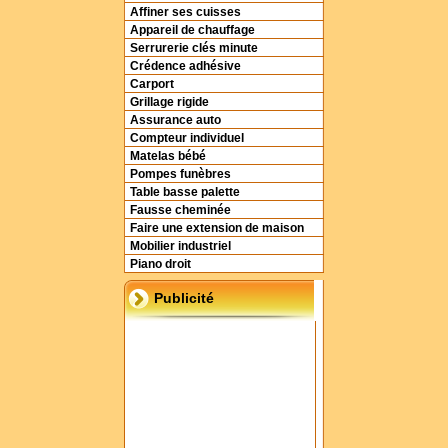
Affiner ses cuisses
Appareil de chauffage
Serrurerie clés minute
Crédence adhésive
Carport
Grillage rigide
Assurance auto
Compteur individuel
Matelas bébé
Pompes funèbres
Table basse palette
Fausse cheminée
Faire une extension de maison
Mobilier industriel
Piano droit
Publicité